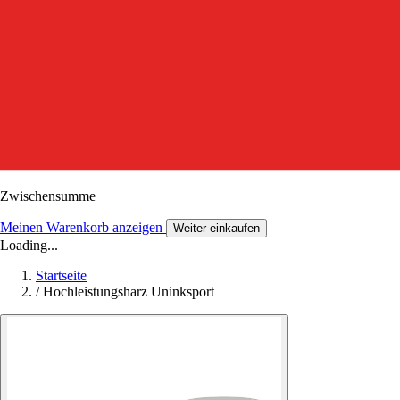
Zwischensumme
Meinen Warenkorb anzeigen
Weiter einkaufen
Loading...
Startseite
/
Hochleistungsharz Uninksport