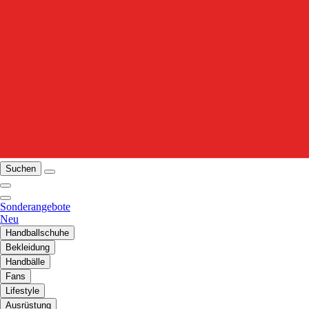
Suchen
Sonderangebote
Neu
Handballschuhe
Bekleidung
Handbälle
Fans
Lifestyle
Ausrüstung