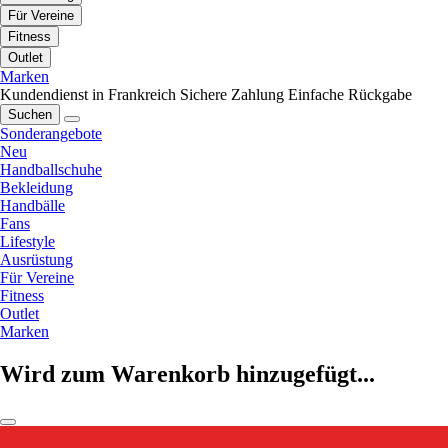
Für Vereine
Fitness
Outlet
Marken
Kundendienst in Frankreich
Sichere Zahlung
Einfache Rückgabe
Suchen
Sonderangebote
Neu
Handballschuhe
Bekleidung
Handbälle
Fans
Lifestyle
Ausrüstung
Für Vereine
Fitness
Outlet
Marken
Wird zum Warenkorb hinzugefügt...