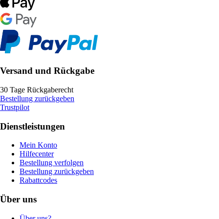
Versand und Rückgabe
30 Tage Rückgaberecht
Bestellung zurückgeben
Trustpilot
Dienstleistungen
Mein Konto
Hilfecenter
Bestellung verfolgen
Bestellung zurückgeben
Rabattcodes
Über uns
Über uns?