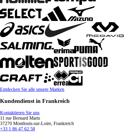
Entdecken Sie alle unsere Marken
Kundendienst in Frankreich
Kontaktieren Sie uns
11 rue Bernard Maris
37270 Montlouis-sur-Loire, Frankreich
+33 1 86 47 62 58