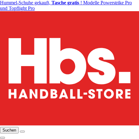
Hummel-Schuhe gekauft,
Tasche gratis
! Modelle Powerstrike Pro
und Topflight Pro
Suchen