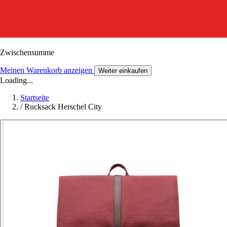
Zwischensumme
Meinen Warenkorb anzeigen
Weiter einkaufen
Loading...
Startseite
/
Rucksack Herschel City