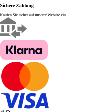
Sichere Zahlung
Kaufen Sie sicher auf unserer Website ein