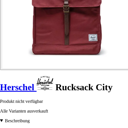
Herschel
Rucksack City
Produkt nicht verfügbar
Alle Varianten ausverkauft
Beschreibung