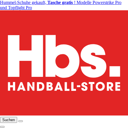
Hummel-Schuhe gekauft,
Tasche gratis
! Modelle Powerstrike Pro
und Topflight Pro
Suchen