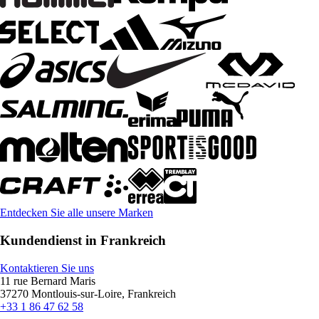
Entdecken Sie alle unsere Marken
Kundendienst in Frankreich
Kontaktieren Sie uns
11 rue Bernard Maris
37270 Montlouis-sur-Loire, Frankreich
+33 1 86 47 62 58