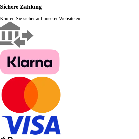
Sichere Zahlung
Kaufen Sie sicher auf unserer Website ein