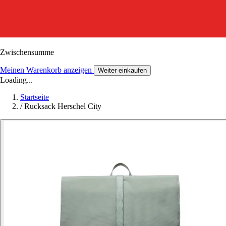
Zwischensumme
Meinen Warenkorb anzeigen
Weiter einkaufen
Loading...
Startseite
/
Rucksack Herschel City