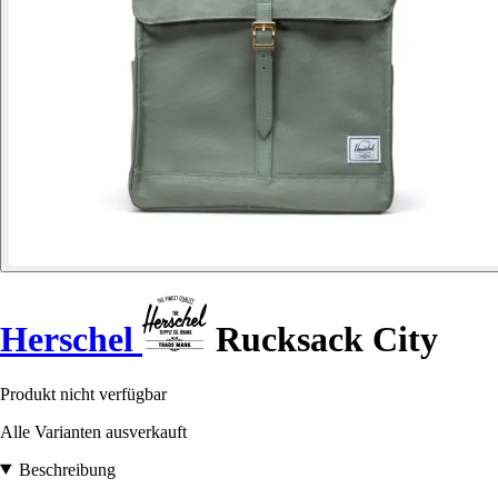
Herschel
Rucksack City
Produkt nicht verfügbar
Alle Varianten ausverkauft
Beschreibung