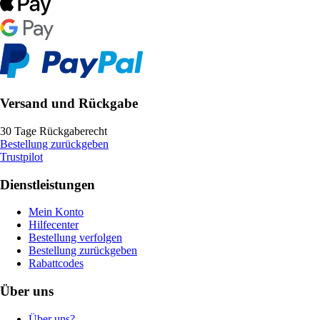
Versand und Rückgabe
30 Tage Rückgaberecht
Bestellung zurückgeben
Trustpilot
Dienstleistungen
Mein Konto
Hilfecenter
Bestellung verfolgen
Bestellung zurückgeben
Rabattcodes
Über uns
Über uns?