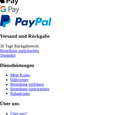
Versand und Rückgabe
30 Tage Rückgaberecht
Bestellung zurückgeben
Trustpilot
Dienstleistungen
Mein Konto
Hilfecenter
Bestellung verfolgen
Bestellung zurückgeben
Rabattcodes
Über uns
Über uns?