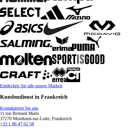
Entdecken Sie alle unsere Marken
Kundendienst in Frankreich
Kontaktieren Sie uns
11 rue Bernard Maris
37270 Montlouis-sur-Loire, Frankreich
+33 1 86 47 62 58