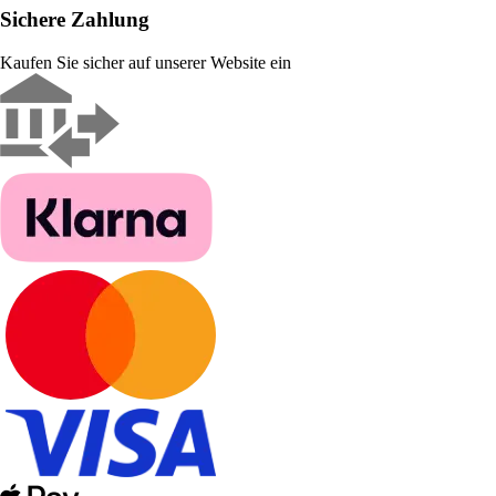
Sichere Zahlung
Kaufen Sie sicher auf unserer Website ein