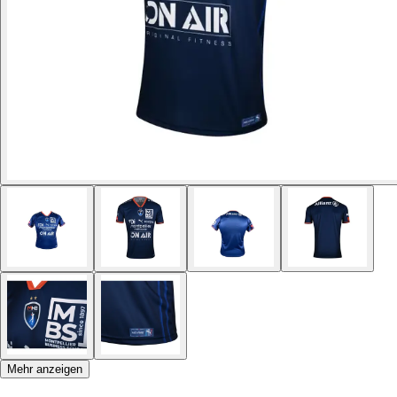
Mehr anzeigen