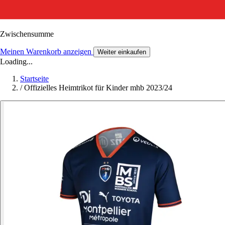
Zwischensumme
Meinen Warenkorb anzeigen
Weiter einkaufen
Loading...
Startseite
/
Offizielles Heimtrikot für Kinder mhb 2023/24