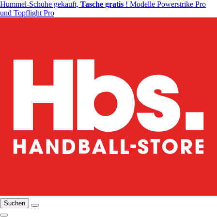
Hummel-Schuhe gekauft,
Tasche gratis
! Modelle Powerstrike Pro
und Topflight Pro
Suchen