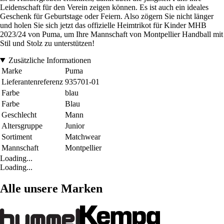
Leidenschaft für den Verein zeigen können. Es ist auch ein ideales
Geschenk für Geburtstage oder Feiern. Also zögern Sie nicht länger
und holen Sie sich jetzt das offizielle Heimtrikot für Kinder MHB
2023/24 von Puma, um Ihre Mannschaft von Montpellier Handball mit
Stil und Stolz zu unterstützen!
Zusätzliche Informationen
Marke
Puma
Lieferantenreferenz
935701-01
Farbe
blau
Farbe
Blau
Geschlecht
Mann
Altersgruppe
Junior
Sortiment
Matchwear
Mannschaft
Montpellier
Loading...
Loading...
Alle unsere Marken