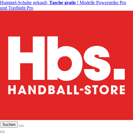
Hummel-Schuhe gekauft,
Tasche gratis
! Modelle Powerstrike Pro
und Topflight Pro
Suchen