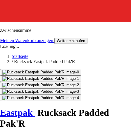
Zwischensumme
Meinen Warenkorb anzeigen
Weiter einkaufen
Loading...
Startseite
/
Rucksack Eastpak Padded Pak'R
Eastpak
Rucksack Padded
Pak'R