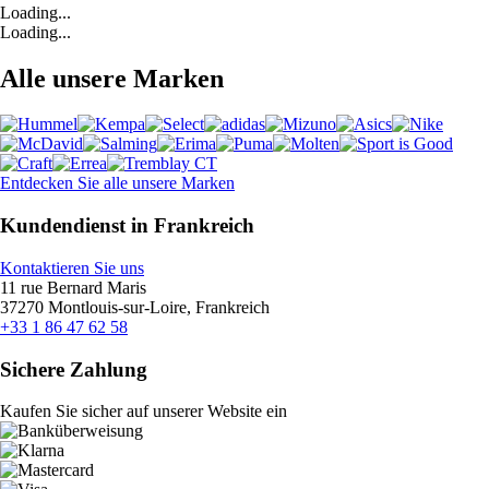
Loading...
Loading...
Alle unsere Marken
Entdecken Sie alle unsere Marken
Kundendienst in Frankreich
Kontaktieren Sie uns
11 rue Bernard Maris
37270 Montlouis-sur-Loire, Frankreich
+33 1 86 47 62 58
Sichere Zahlung
Kaufen Sie sicher auf unserer Website ein