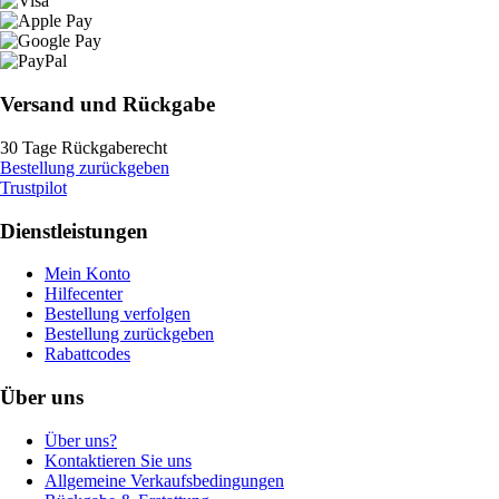
Versand und Rückgabe
30 Tage Rückgaberecht
Bestellung zurückgeben
Trustpilot
Dienstleistungen
Mein Konto
Hilfecenter
Bestellung verfolgen
Bestellung zurückgeben
Rabattcodes
Über uns
Über uns?
Kontaktieren Sie uns
Allgemeine Verkaufsbedingungen