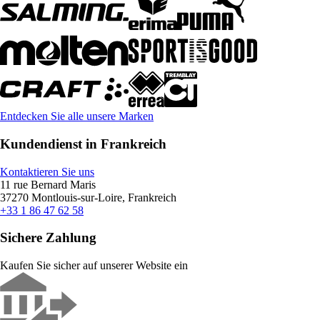
Entdecken Sie alle unsere Marken
Kundendienst in Frankreich
Kontaktieren Sie uns
11 rue Bernard Maris
37270 Montlouis-sur-Loire, Frankreich
+33 1 86 47 62 58
Sichere Zahlung
Kaufen Sie sicher auf unserer Website ein