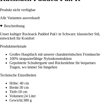
Produkt nicht verfügbar
Alle Varianten ausverkauft
Beschreibung
Unser kultiger Rucksack Padded Pak'r in Schwarz: klassischer Stil,
entwickelt für Komfort
Produktmerkmale
Großes Hauptfach mit unserer charakteristischen Fronttasche
100% strapazierfähige Nylonkonstruktion
Gepolsterte Schultergurte und Rückenlehne für bequemes
Tragen, wo immer Sie hingehen
Technische Einzelheiten
Höhe: 40 cm
Breite:30 cm
Tiefe:18 cm
Volumen:24 Liter
Gewicht:380 g