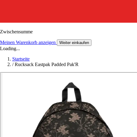
Zwischensumme
Meinen Warenkorb anzeigen
Weiter einkaufen
Loading...
Startseite
/
Rucksack Eastpak Padded Pak'R