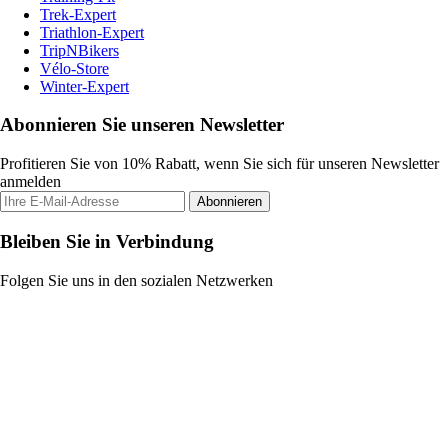
Trek-Expert
Triathlon-Expert
TripNBikers
Vélo-Store
Winter-Expert
Abonnieren Sie unseren Newsletter
Profitieren Sie von 10% Rabatt, wenn Sie sich für unseren Newsletter
anmelden
Abonnieren
Bleiben Sie in Verbindung
Folgen Sie uns in den sozialen Netzwerken