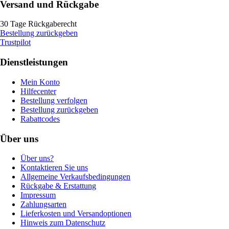
Versand und Rückgabe
30 Tage Rückgaberecht
Bestellung zurückgeben
Trustpilot
Dienstleistungen
Mein Konto
Hilfecenter
Bestellung verfolgen
Bestellung zurückgeben
Rabattcodes
Über uns
Über uns?
Kontaktieren Sie uns
Allgemeine Verkaufsbedingungen
Rückgabe & Erstattung
Impressum
Zahlungsarten
Lieferkosten und Versandoptionen
Hinweis zum Datenschutz