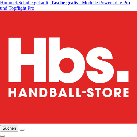
Hummel-Schuhe gekauft,
Tasche gratis
! Modelle Powerstrike Pro
und Topflight Pro
Suchen