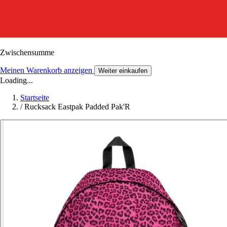
Zwischensumme
Meinen Warenkorb anzeigen
Weiter einkaufen
Loading...
Startseite
/
Rucksack Eastpak Padded Pak'R