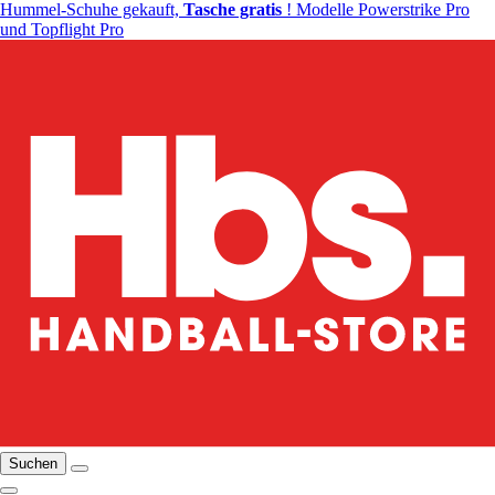
Hummel-Schuhe gekauft,
Tasche gratis
! Modelle Powerstrike Pro
und Topflight Pro
Suchen