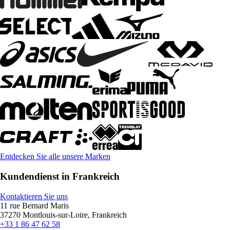
Entdecken Sie alle unsere Marken
Kundendienst in Frankreich
Kontaktieren Sie uns
11 rue Bernard Maris
37270 Montlouis-sur-Loire, Frankreich
+33 1 86 47 62 58