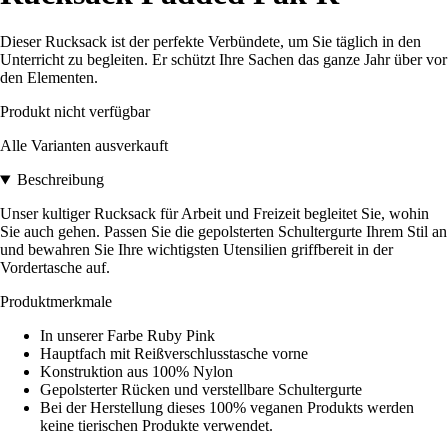
Dieser Rucksack ist der perfekte Verbündete, um Sie täglich in den
Unterricht zu begleiten. Er schützt Ihre Sachen das ganze Jahr über vor
den Elementen.
Produkt nicht verfügbar
Alle Varianten ausverkauft
Beschreibung
Unser kultiger Rucksack für Arbeit und Freizeit begleitet Sie, wohin
Sie auch gehen. Passen Sie die gepolsterten Schultergurte Ihrem Stil an
und bewahren Sie Ihre wichtigsten Utensilien griffbereit in der
Vordertasche auf.
Produktmerkmale
In unserer Farbe Ruby Pink
Hauptfach mit Reißverschlusstasche vorne
Konstruktion aus 100% Nylon
Gepolsterter Rücken und verstellbare Schultergurte
Bei der Herstellung dieses 100% veganen Produkts werden
keine tierischen Produkte verwendet.