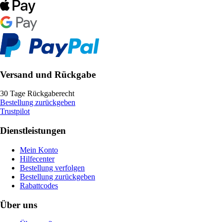
Versand und Rückgabe
30 Tage Rückgaberecht
Bestellung zurückgeben
Trustpilot
Dienstleistungen
Mein Konto
Hilfecenter
Bestellung verfolgen
Bestellung zurückgeben
Rabattcodes
Über uns