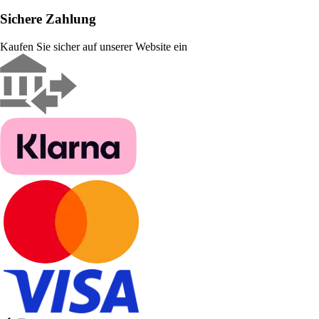
Sichere Zahlung
Kaufen Sie sicher auf unserer Website ein