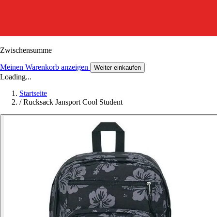
Zwischensumme
Meinen Warenkorb anzeigen
Weiter einkaufen
Loading...
Startseite
/
Rucksack Jansport Cool Student