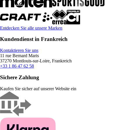
Entdecken Sie alle unsere Marken
Kundendienst in Frankreich
Kontaktieren Sie uns
11 rue Bernard Maris
37270 Montlouis-sur-Loire, Frankreich
+33 1 86 47 62 58
Sichere Zahlung
Kaufen Sie sicher auf unserer Website ein