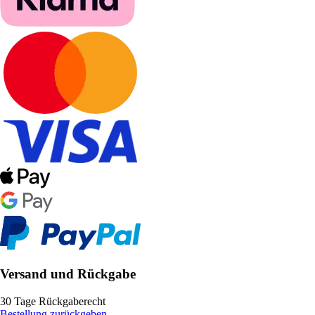
Versand und Rückgabe
30 Tage Rückgaberecht
Bestellung zurückgeben