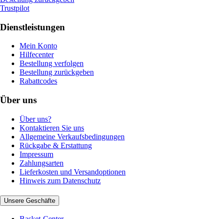
Trustpilot
Dienstleistungen
Mein Konto
Hilfecenter
Bestellung verfolgen
Bestellung zurückgeben
Rabattcodes
Über uns
Über uns?
Kontaktieren Sie uns
Allgemeine Verkaufsbedingungen
Rückgabe & Erstattung
Impressum
Zahlungsarten
Lieferkosten und Versandoptionen
Hinweis zum Datenschutz
Unsere Geschäfte
Basket-Center