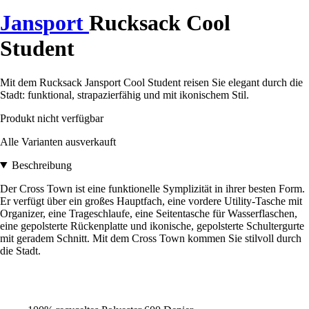
Jansport
Rucksack Cool
Student
Mit dem Rucksack Jansport Cool Student reisen Sie elegant durch die
Stadt: funktional, strapazierfähig und mit ikonischem Stil.
Produkt nicht verfügbar
Alle Varianten ausverkauft
Beschreibung
Der Cross Town ist eine funktionelle Symplizität in ihrer besten Form.
Er verfügt über ein großes Hauptfach, eine vordere Utility-Tasche mit
Organizer, eine Trageschlaufe, eine Seitentasche für Wasserflaschen,
eine gepolsterte Rückenplatte und ikonische, gepolsterte Schultergurte
mit geradem Schnitt. Mit dem Cross Town kommen Sie stilvoll durch
die Stadt.