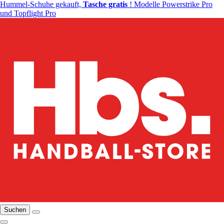
Hummel-Schuhe gekauft,
Tasche gratis
! Modelle Powerstrike Pro
und Topflight Pro
Suchen