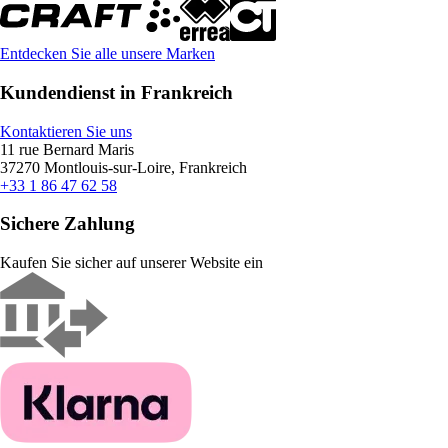
Entdecken Sie alle unsere Marken
Kundendienst in Frankreich
Kontaktieren Sie uns
11 rue Bernard Maris
37270 Montlouis-sur-Loire, Frankreich
+33 1 86 47 62 58
Sichere Zahlung
Kaufen Sie sicher auf unserer Website ein