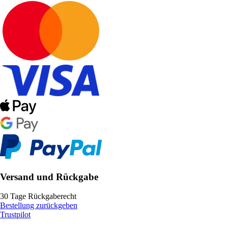
Versand und Rückgabe
30 Tage Rückgaberecht
Bestellung zurückgeben
Trustpilot