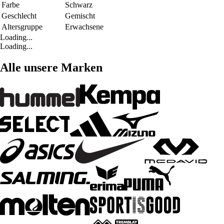
Farbe
Schwarz
Geschlecht
Gemischt
Altersgruppe
Erwachsene
Loading...
Loading...
Alle unsere Marken