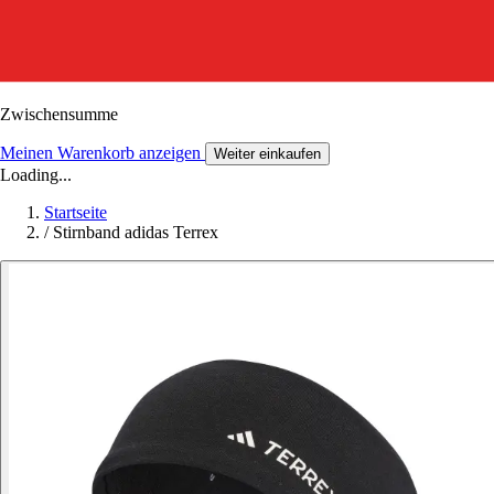
Zwischensumme
Meinen Warenkorb anzeigen
Weiter einkaufen
Loading...
Startseite
/
Stirnband adidas Terrex