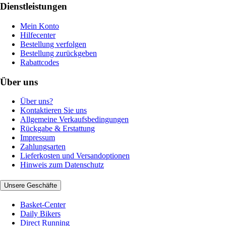
Dienstleistungen
Mein Konto
Hilfecenter
Bestellung verfolgen
Bestellung zurückgeben
Rabattcodes
Über uns
Über uns?
Kontaktieren Sie uns
Allgemeine Verkaufsbedingungen
Rückgabe & Erstattung
Impressum
Zahlungsarten
Lieferkosten und Versandoptionen
Hinweis zum Datenschutz
Unsere Geschäfte
Basket-Center
Daily Bikers
Direct Running