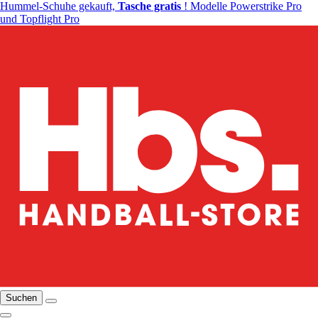
Hummel-Schuhe gekauft,
Tasche gratis
! Modelle Powerstrike Pro
und Topflight Pro
Suchen