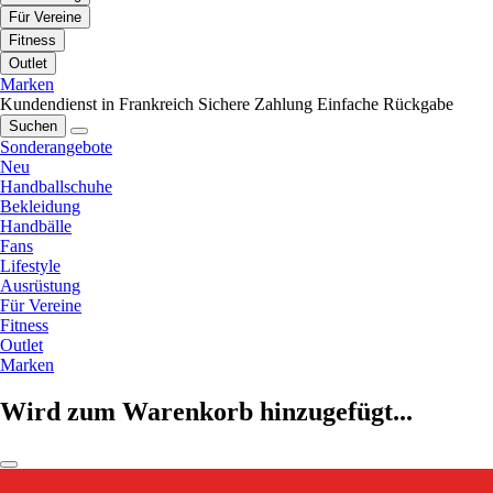
Für Vereine
Fitness
Outlet
Marken
Kundendienst in Frankreich
Sichere Zahlung
Einfache Rückgabe
Suchen
Sonderangebote
Neu
Handballschuhe
Bekleidung
Handbälle
Fans
Lifestyle
Ausrüstung
Für Vereine
Fitness
Outlet
Marken
Wird zum Warenkorb hinzugefügt...