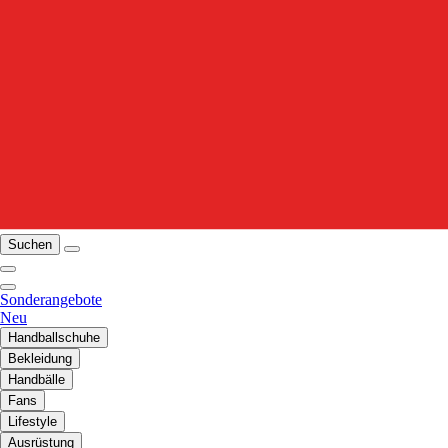
Suchen
Sonderangebote
Neu
Handballschuhe
Bekleidung
Handbälle
Fans
Lifestyle
Ausrüstung