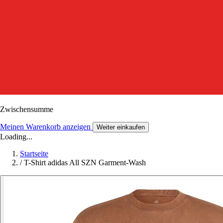
Zwischensumme
Meinen Warenkorb anzeigen
Weiter einkaufen
Loading...
Startseite
/
T-Shirt adidas All SZN Garment-Wash