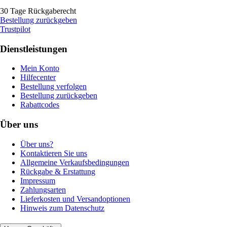
30 Tage Rückgaberecht
Bestellung zurückgeben
Trustpilot
Dienstleistungen
Mein Konto
Hilfecenter
Bestellung verfolgen
Bestellung zurückgeben
Rabattcodes
Über uns
Über uns?
Kontaktieren Sie uns
Allgemeine Verkaufsbedingungen
Rückgabe & Erstattung
Impressum
Zahlungsarten
Lieferkosten und Versandoptionen
Hinweis zum Datenschutz