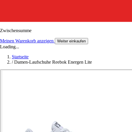
Zwischensumme
Meinen Warenkorb anzeigen
Weiter einkaufen
Loading...
Startseite
/
Damen-Laufschuhe Reebok Energen Lite