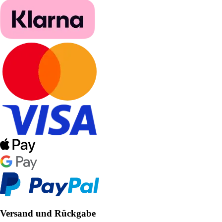
Versand und Rückgabe