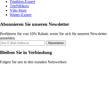
Triathlon-Expert
TripNBikers
Vélo-Store
Winter-Expert
Abonnieren Sie unseren Newsletter
Profitieren Sie von 10% Rabatt, wenn Sie sich für unseren Newsletter
anmelden
Abonnieren
Bleiben Sie in Verbindung
Folgen Sie uns in den sozialen Netzwerken