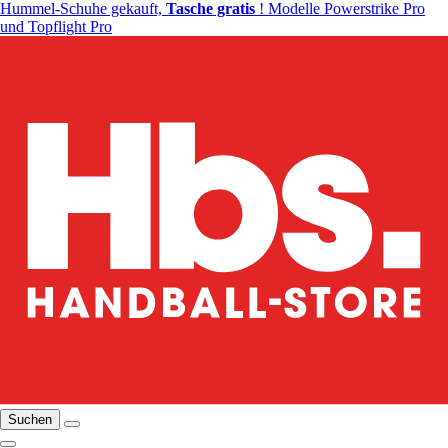
Hummel-Schuhe gekauft,
Tasche gratis
! Modelle Powerstrike Pro
und Topflight Pro
Suchen