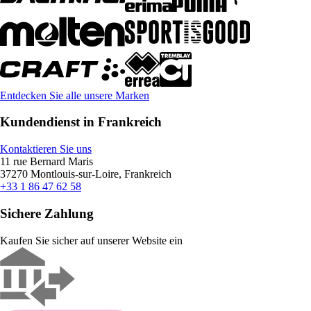
Entdecken Sie alle unsere Marken
Kundendienst in Frankreich
Kontaktieren Sie uns
11 rue Bernard Maris
37270 Montlouis-sur-Loire, Frankreich
+33 1 86 47 62 58
Sichere Zahlung
Kaufen Sie sicher auf unserer Website ein