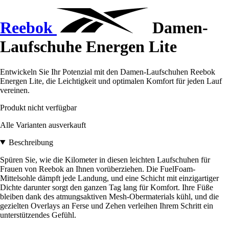
Reebok
Damen-
Laufschuhe Energen Lite
Entwickeln Sie Ihr Potenzial mit den Damen-Laufschuhen Reebok
Energen Lite, die Leichtigkeit und optimalen Komfort für jeden Lauf
vereinen.
Produkt nicht verfügbar
Alle Varianten ausverkauft
Beschreibung
Spüren Sie, wie die Kilometer in diesen leichten Laufschuhen für
Frauen von Reebok an Ihnen vorüberziehen. Die FuelFoam-
Mittelsohle dämpft jede Landung, und eine Schicht mit einzigartiger
Dichte darunter sorgt den ganzen Tag lang für Komfort. Ihre Füße
bleiben dank des atmungsaktiven Mesh-Obermaterials kühl, und die
gezielten Overlays an Ferse und Zehen verleihen Ihrem Schritt ein
unterstützendes Gefühl.