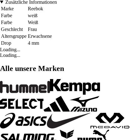
Zusätzliche Informationen
Marke
Reebok
Farbe
weiß
Farbe
Weiß
Geschlecht
Frau
Altersgruppe
Erwachsene
Drop
4 mm
Loading...
Loading...
Alle unsere Marken