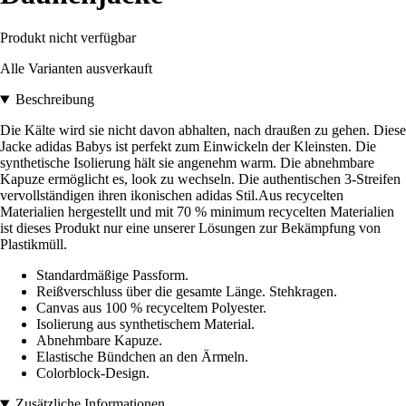
Produkt nicht verfügbar
Alle Varianten ausverkauft
Beschreibung
Die Kälte wird sie nicht davon abhalten, nach draußen zu gehen. Diese
Jacke adidas Babys ist perfekt zum Einwickeln der Kleinsten. Die
synthetische Isolierung hält sie angenehm warm. Die abnehmbare
Kapuze ermöglicht es, look zu wechseln. Die authentischen 3-Streifen
vervollständigen ihren ikonischen adidas Stil.Aus recycelten
Materialien hergestellt und mit 70 % minimum recycelten Materialien
ist dieses Produkt nur eine unserer Lösungen zur Bekämpfung von
Plastikmüll.
Standardmäßige Passform.
Reißverschluss über die gesamte Länge. Stehkragen.
Canvas aus 100 % recyceltem Polyester.
Isolierung aus synthetischem Material.
Abnehmbare Kapuze.
Elastische Bündchen an den Ärmeln.
Colorblock-Design.
Zusätzliche Informationen