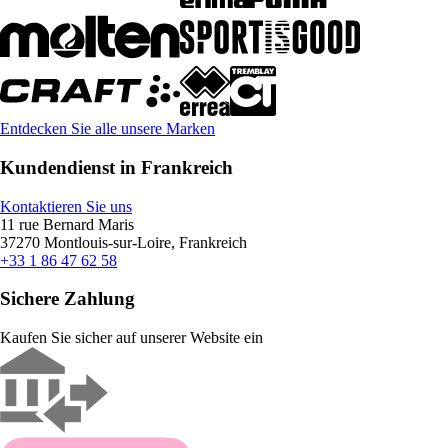
Entdecken Sie alle unsere Marken
Kundendienst in Frankreich
Kontaktieren Sie uns
11 rue Bernard Maris
37270 Montlouis-sur-Loire, Frankreich
+33 1 86 47 62 58
Sichere Zahlung
Kaufen Sie sicher auf unserer Website ein