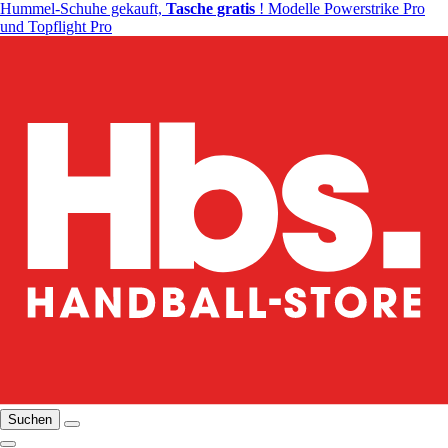
Hummel-Schuhe gekauft,
Tasche gratis
! Modelle Powerstrike Pro
und Topflight Pro
Suchen