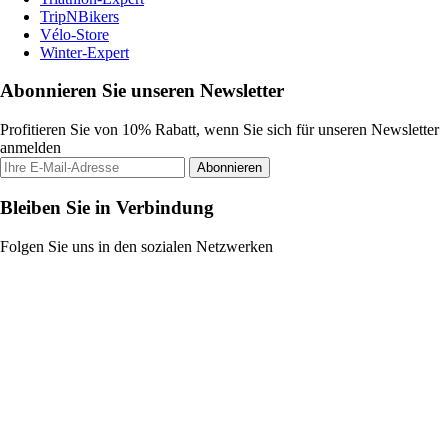
TripNBikers
Vélo-Store
Winter-Expert
Abonnieren Sie unseren Newsletter
Profitieren Sie von 10% Rabatt, wenn Sie sich für unseren Newsletter
anmelden
Abonnieren
Bleiben Sie in Verbindung
Folgen Sie uns in den sozialen Netzwerken