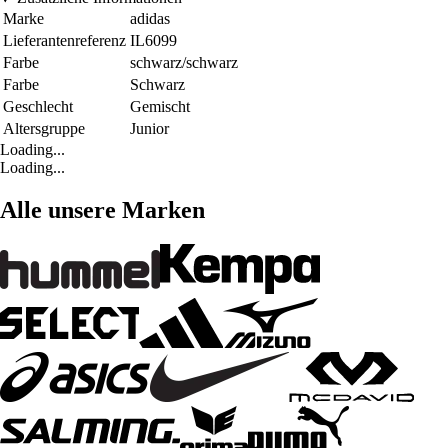
Marke
adidas
Lieferantenreferenz
IL6099
Farbe
schwarz/schwarz
Farbe
Schwarz
Geschlecht
Gemischt
Altersgruppe
Junior
Loading...
Loading...
Alle unsere Marken