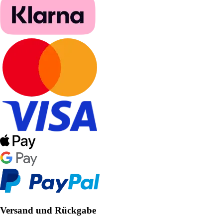
Versand und Rückgabe