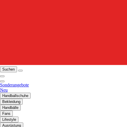
Suchen
Sonderangebote
Neu
Handballschuhe
Bekleidung
Handbälle
Fans
Lifestyle
Ausrüstung