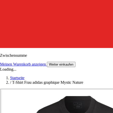
Zwischensumme
Meinen Warenkorb anzeigen
Weiter einkaufen
Loading...
Startseite
/
T-Shirt Frau adidas graphique Mystic Nature