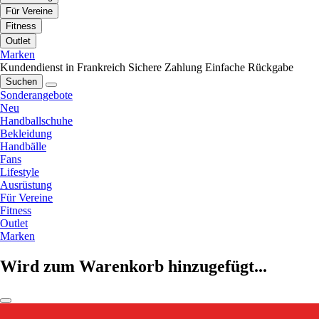
Für Vereine
Fitness
Outlet
Marken
Kundendienst in Frankreich
Sichere Zahlung
Einfache Rückgabe
Suchen
Sonderangebote
Neu
Handballschuhe
Bekleidung
Handbälle
Fans
Lifestyle
Ausrüstung
Für Vereine
Fitness
Outlet
Marken
Wird zum Warenkorb hinzugefügt...