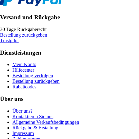
Versand und Rückgabe
30 Tage Rückgaberecht
Bestellung zurückgeben
Trustpilot
Dienstleistungen
Mein Konto
Hilfecenter
Bestellung verfolgen
Bestellung zurückgeben
Rabattcodes
Über uns
Über uns?
Kontaktieren Sie uns
Allgemeine Verkaufsbedingungen
Rückgabe & Erstattung
Impressum
Zahlungsarten