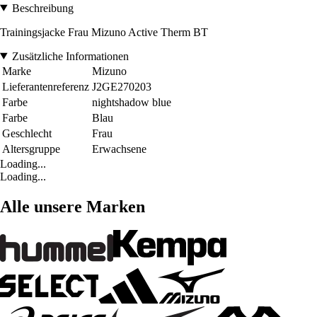
Beschreibung
Trainingsjacke Frau Mizuno Active Therm BT
Zusätzliche Informationen
Marke
Mizuno
Lieferantenreferenz
J2GE270203
Farbe
nightshadow blue
Farbe
Blau
Geschlecht
Frau
Altersgruppe
Erwachsene
Loading...
Loading...
Alle unsere Marken