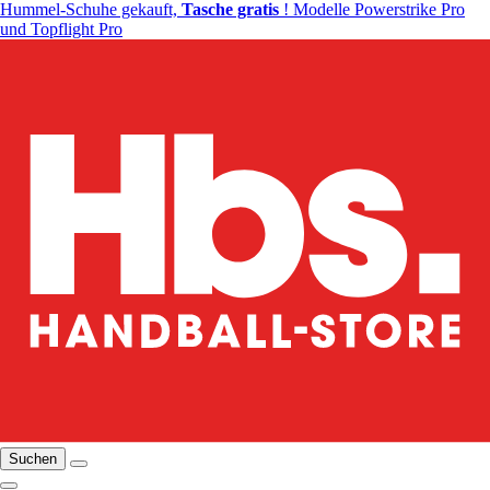
Hummel-Schuhe gekauft,
Tasche gratis
! Modelle Powerstrike Pro
und Topflight Pro
Suchen