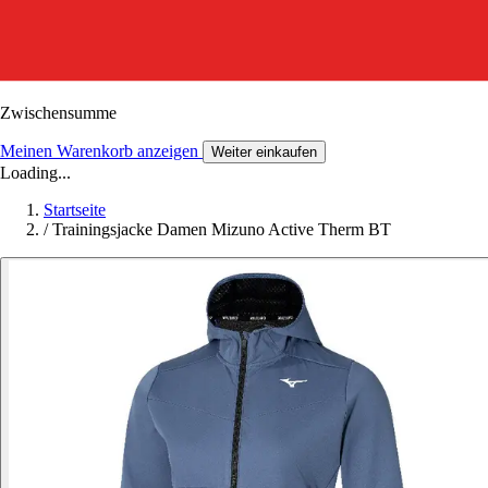
Zwischensumme
Meinen Warenkorb anzeigen
Weiter einkaufen
Loading...
Startseite
/
Trainingsjacke Damen Mizuno Active Therm BT