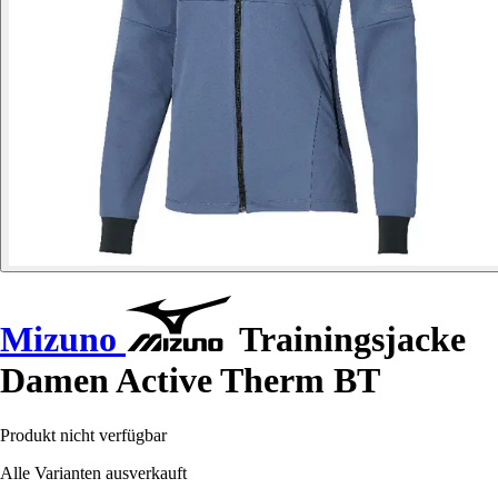
Mizuno
Trainingsjacke
Damen Active Therm BT
Produkt nicht verfügbar
Alle Varianten ausverkauft