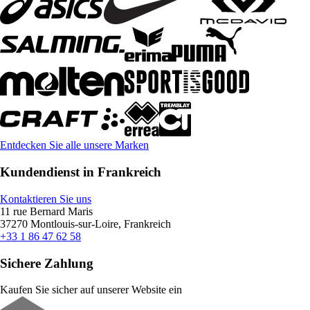
Entdecken Sie alle unsere Marken
Kundendienst in Frankreich
Kontaktieren Sie uns
11 rue Bernard Maris
37270 Montlouis-sur-Loire, Frankreich
+33 1 86 47 62 58
Sichere Zahlung
Kaufen Sie sicher auf unserer Website ein