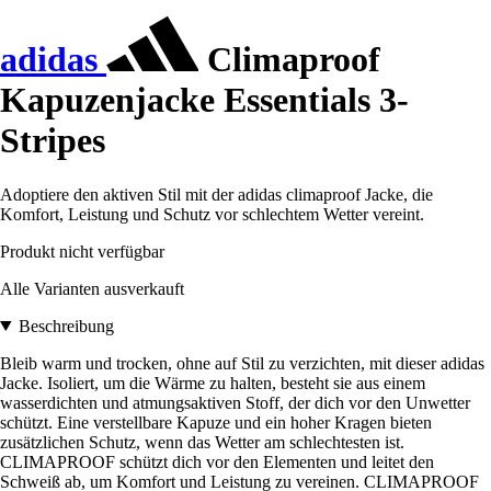
adidas
Climaproof
Kapuzenjacke Essentials 3-
Stripes
Adoptiere den aktiven Stil mit der adidas climaproof Jacke, die
Komfort, Leistung und Schutz vor schlechtem Wetter vereint.
Produkt nicht verfügbar
Alle Varianten ausverkauft
Beschreibung
Bleib warm und trocken, ohne auf Stil zu verzichten, mit dieser adidas
Jacke. Isoliert, um die Wärme zu halten, besteht sie aus einem
wasserdichten und atmungsaktiven Stoff, der dich vor den Unwetter
schützt. Eine verstellbare Kapuze und ein hoher Kragen bieten
zusätzlichen Schutz, wenn das Wetter am schlechtesten ist.
CLIMAPROOF schützt dich vor den Elementen und leitet den
Schweiß ab, um Komfort und Leistung zu vereinen. CLIMAPROOF