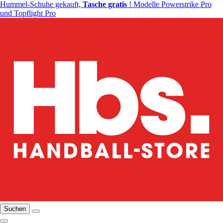
Hummel-Schuhe gekauft,
Tasche gratis
! Modelle Powerstrike Pro
und Topflight Pro
Suchen