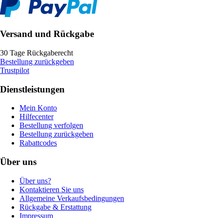
Versand und Rückgabe
30 Tage Rückgaberecht
Bestellung zurückgeben
Trustpilot
Dienstleistungen
Mein Konto
Hilfecenter
Bestellung verfolgen
Bestellung zurückgeben
Rabattcodes
Über uns
Über uns?
Kontaktieren Sie uns
Allgemeine Verkaufsbedingungen
Rückgabe & Erstattung
Impressum