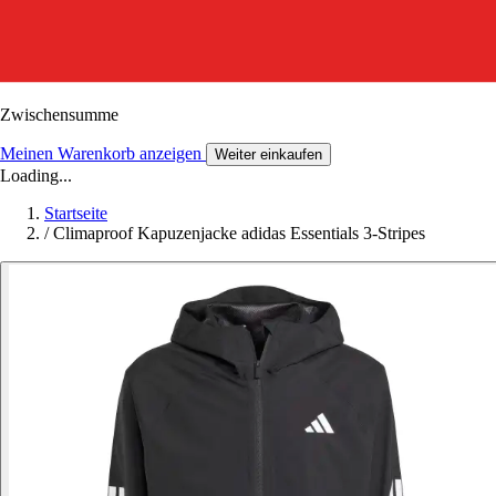
Zwischensumme
Meinen Warenkorb anzeigen
Weiter einkaufen
Loading...
Startseite
/
Climaproof Kapuzenjacke adidas Essentials 3-Stripes