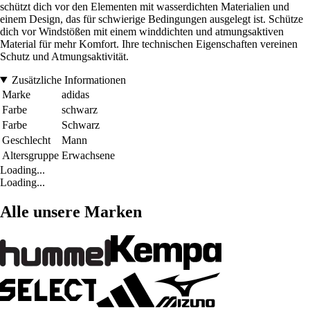
schützt dich vor den Elementen mit wasserdichten Materialien und
einem Design, das für schwierige Bedingungen ausgelegt ist. Schütze
dich vor Windstößen mit einem winddichten und atmungsaktiven
Material für mehr Komfort. Ihre technischen Eigenschaften vereinen
Schutz und Atmungsaktivität.
Zusätzliche Informationen
Marke
adidas
Farbe
schwarz
Farbe
Schwarz
Geschlecht
Mann
Altersgruppe
Erwachsene
Loading...
Loading...
Alle unsere Marken