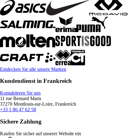
Entdecken Sie alle unsere Marken
Kundendienst in Frankreich
Kontaktieren Sie uns
11 rue Bernard Maris
37270 Montlouis-sur-Loire, Frankreich
+33 1 86 47 62 58
Sichere Zahlung
Kaufen Sie sicher auf unserer Website ein