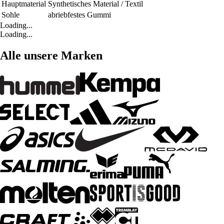
Hauptmaterial
Synthetisches Material / Textil
Sohle
abriebfestes Gummi
Loading...
Loading...
Alle unsere Marken