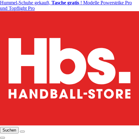
Hummel-Schuhe gekauft,
Tasche gratis
! Modelle Powerstrike Pro
und Topflight Pro
Suchen