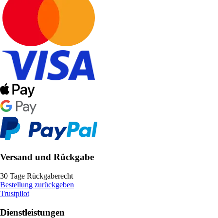
Versand und Rückgabe
30 Tage Rückgaberecht
Bestellung zurückgeben
Trustpilot
Dienstleistungen