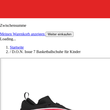
Zwischensumme
Meinen Warenkorb anzeigen
Weiter einkaufen
Loading...
Startseite
/
D.O.N. Issue 7 Basketballschuhe für Kinder