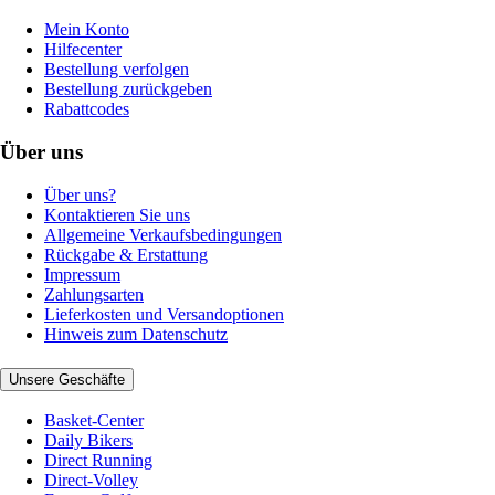
Mein Konto
Hilfecenter
Bestellung verfolgen
Bestellung zurückgeben
Rabattcodes
Über uns
Über uns?
Kontaktieren Sie uns
Allgemeine Verkaufsbedingungen
Rückgabe & Erstattung
Impressum
Zahlungsarten
Lieferkosten und Versandoptionen
Hinweis zum Datenschutz
Unsere Geschäfte
Basket-Center
Daily Bikers
Direct Running
Direct-Volley