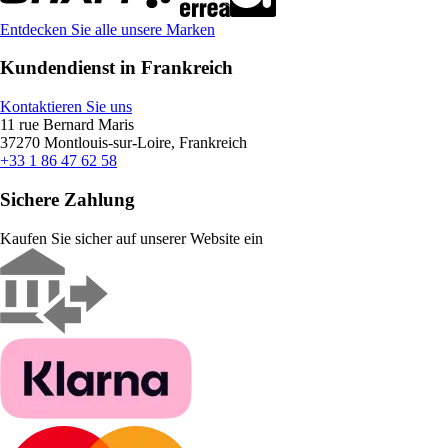
Entdecken Sie alle unsere Marken
Kundendienst in Frankreich
Kontaktieren Sie uns
11 rue Bernard Maris
37270 Montlouis-sur-Loire, Frankreich
+33 1 86 47 62 58
Sichere Zahlung
Kaufen Sie sicher auf unserer Website ein