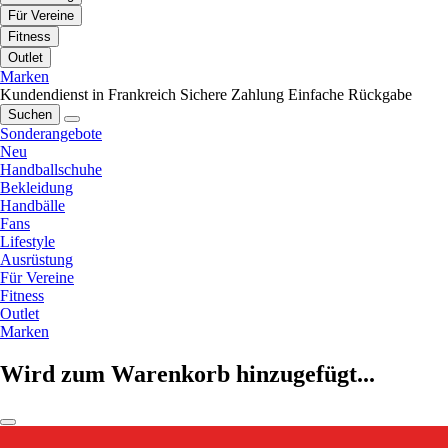
Für Vereine
Fitness
Outlet
Marken
Kundendienst in Frankreich
Sichere Zahlung
Einfache Rückgabe
Suchen
Sonderangebote
Neu
Handballschuhe
Bekleidung
Handbälle
Fans
Lifestyle
Ausrüstung
Für Vereine
Fitness
Outlet
Marken
Wird zum Warenkorb hinzugefügt...