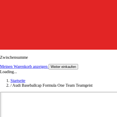
Zwischensumme
Meinen Warenkorb anzeigen
Weiter einkaufen
Loading...
Startseite
/
Audi Baseballcap Formula One Team Teamgeist