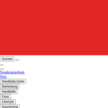
Suchen
Sonderangebote
Neu
Handballschuhe
Bekleidung
Handbälle
Fans
Lifestyle
Ausrüstung