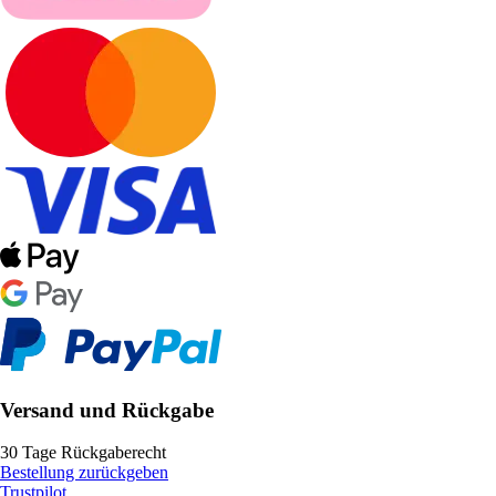
Versand und Rückgabe
30 Tage Rückgaberecht
Bestellung zurückgeben
Trustpilot