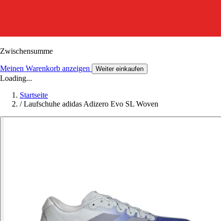
Zwischensumme
Meinen Warenkorb anzeigen
Weiter einkaufen
Loading...
Startseite
/
Laufschuhe adidas Adizero Evo SL Woven