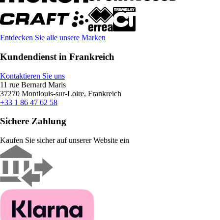
Entdecken Sie alle unsere Marken
Kundendienst in Frankreich
Kontaktieren Sie uns
11 rue Bernard Maris
37270 Montlouis-sur-Loire, Frankreich
+33 1 86 47 62 58
Sichere Zahlung
Kaufen Sie sicher auf unserer Website ein