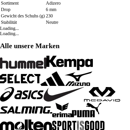
Sortiment
Adizero
Drop
6 mm
Gewicht des Schuhs (g)
230
Stabilität
Neutre
Loading...
Loading...
Alle unsere Marken