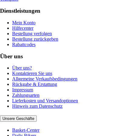
Dienstleistungen
Mein Konto
Hilfecenter
Bestellung verfolgen
Bestellung zurückgeben
Rabattcodes
Über uns
Über uns?
Kontaktieren Sie uns
Allgemeine Verkaufsbedingungen
Rückgabe & Erstattung
Impressum
Zahlungsarten
Lieferkosten und Versandoptionen
Hinweis zum Datenschutz
Unsere Geschäfte
Basket-Center
Daily Bikers