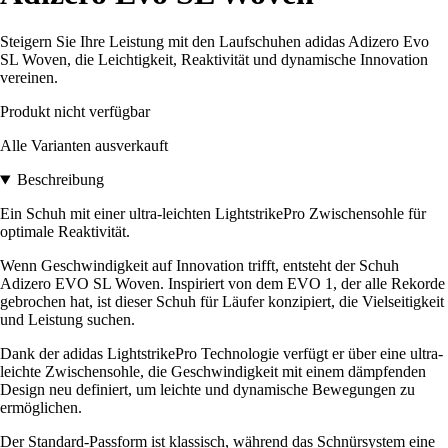
Steigern Sie Ihre Leistung mit den Laufschuhen adidas Adizero Evo
SL Woven, die Leichtigkeit, Reaktivität und dynamische Innovation
vereinen.
Produkt nicht verfügbar
Alle Varianten ausverkauft
Beschreibung
Ein Schuh mit einer ultra-leichten LightstrikePro Zwischensohle für
optimale Reaktivität.
Wenn Geschwindigkeit auf Innovation trifft, entsteht der Schuh
Adizero EVO SL Woven. Inspiriert von dem EVO 1, der alle Rekorde
gebrochen hat, ist dieser Schuh für Läufer konzipiert, die Vielseitigkeit
und Leistung suchen.
Dank der adidas LightstrikePro Technologie verfügt er über eine ultra-
leichte Zwischensohle, die Geschwindigkeit mit einem dämpfenden
Design neu definiert, um leichte und dynamische Bewegungen zu
ermöglichen.
Der Standard-Passform ist klassisch, während das Schnürsystem eine