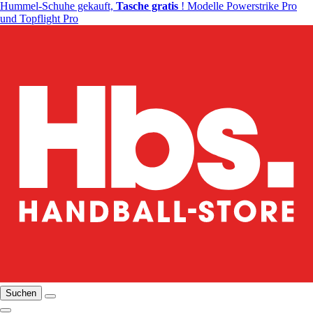
Hummel-Schuhe gekauft,
Tasche gratis
! Modelle Powerstrike Pro
und Topflight Pro
Suchen