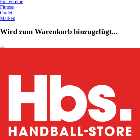
Für Vereine
Fitness
Outlet
Marken
Wird zum Warenkorb hinzugefügt...