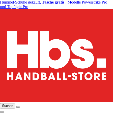
Hummel-Schuhe gekauft,
Tasche gratis
! Modelle Powerstrike Pro
und Topflight Pro
Suchen