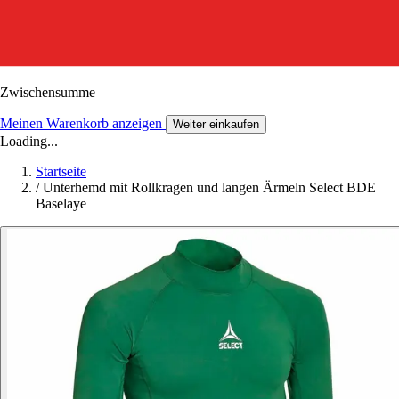
Zwischensumme
Meinen Warenkorb anzeigen
Weiter einkaufen
Loading...
Startseite
/
Unterhemd mit Rollkragen und langen Ärmeln Select BDE
Baselaye