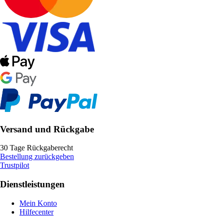
Versand und Rückgabe
30 Tage Rückgaberecht
Bestellung zurückgeben
Trustpilot
Dienstleistungen
Mein Konto
Hilfecenter