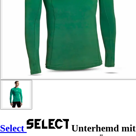
Select
Unterhemd mit