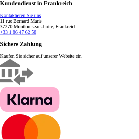
Kundendienst in Frankreich
Kontaktieren Sie uns
11 rue Bernard Maris
37270 Montlouis-sur-Loire, Frankreich
+33 1 86 47 62 58
Sichere Zahlung
Kaufen Sie sicher auf unserer Website ein