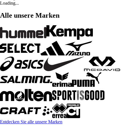
Loading...
Alle unsere Marken
Entdecken Sie alle unsere Marken