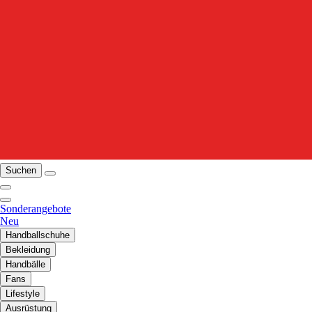
Suchen
Sonderangebote
Neu
Handballschuhe
Bekleidung
Handbälle
Fans
Lifestyle
Ausrüstung