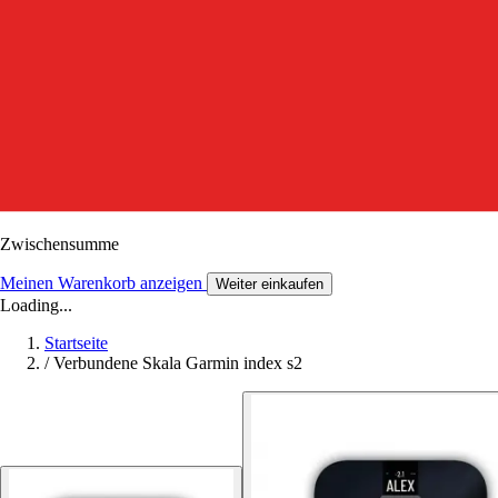
Zwischensumme
Meinen Warenkorb anzeigen
Weiter einkaufen
Loading...
Startseite
/
Verbundene Skala Garmin index s2