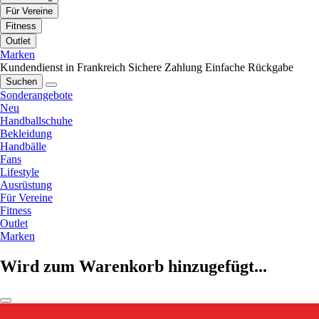
Für Vereine
Fitness
Outlet
Marken
Kundendienst in Frankreich
Sichere Zahlung
Einfache Rückgabe
Suchen
Sonderangebote
Neu
Handballschuhe
Bekleidung
Handbälle
Fans
Lifestyle
Ausrüstung
Für Vereine
Fitness
Outlet
Marken
Wird zum Warenkorb hinzugefügt...