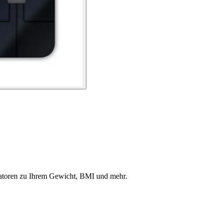
katoren zu Ihrem Gewicht, BMI und mehr.