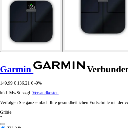
Garmin
Verbundene
149,99 €
136,21 €
-9%
inkl. MwSt. zzgl.
Versandkosten
Verfolgen Sie ganz einfach Ihre gesundheitlichen Fortschritte mit d
Größe
*