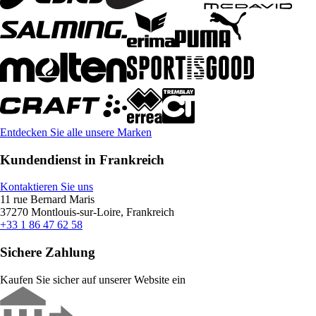
Entdecken Sie alle unsere Marken
Kundendienst in Frankreich
Kontaktieren Sie uns
11 rue Bernard Maris
37270 Montlouis-sur-Loire, Frankreich
+33 1 86 47 62 58
Sichere Zahlung
Kaufen Sie sicher auf unserer Website ein