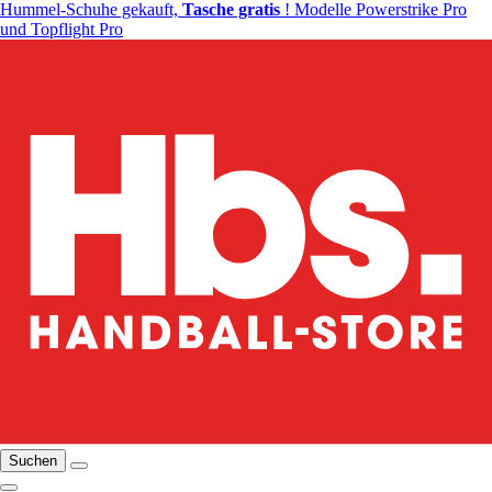
Hummel-Schuhe gekauft,
Tasche gratis
! Modelle Powerstrike Pro
und Topflight Pro
Suchen