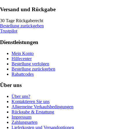
Versand und Rückgabe
30 Tage Rückgaberecht
Bestellung zurückgeben
Trustpilot
Dienstleistungen
Mein Konto
Hilfecenter
Bestellung verfolgen
Bestellung zurückgeben
Rabattcodes
Über uns
Über uns?
Kontaktieren Sie uns
Allgemeine Verkaufsbedingungen
Rückgabe & Erstattung
Impressum
Zahlungsarten
Lieferkosten und Versandoptionen