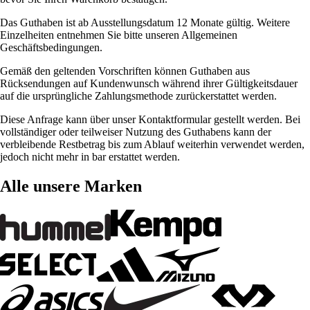
Das Guthaben ist ab Ausstellungsdatum 12 Monate gültig. Weitere
Einzelheiten entnehmen Sie bitte unseren Allgemeinen
Geschäftsbedingungen.
Gemäß den geltenden Vorschriften können Guthaben aus
Rücksendungen auf Kundenwunsch während ihrer Gültigkeitsdauer
auf die ursprüngliche Zahlungsmethode zurückerstattet werden.
Diese Anfrage kann über unser Kontaktformular gestellt werden. Bei
vollständiger oder teilweiser Nutzung des Guthabens kann der
verbleibende Restbetrag bis zum Ablauf weiterhin verwendet werden,
jedoch nicht mehr in bar erstattet werden.
Alle unsere Marken