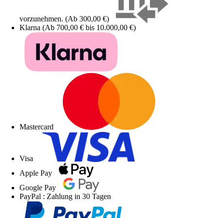
vorzunehmen. (Ab 300,00 €)
Klarna (Ab 700,00 € bis 10.000,00 €)
Mastercard
Visa
Apple Pay
Google Pay
PayPal : Zahlung in 30 Tagen