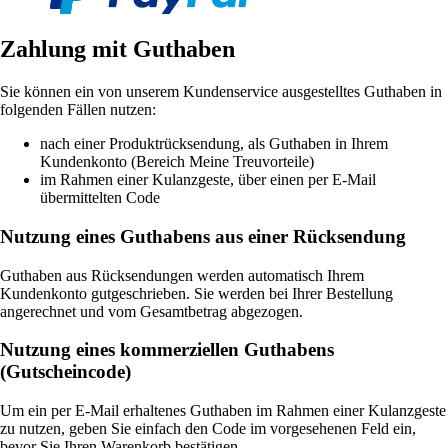
Zahlung mit Guthaben
Sie können ein von unserem Kundenservice ausgestelltes Guthaben in
folgenden Fällen nutzen:
nach einer Produktrücksendung, als Guthaben in Ihrem
Kundenkonto (Bereich Meine Treuvorteile)
im Rahmen einer Kulanzgeste, über einen per E-Mail
übermittelten Code
Nutzung eines Guthabens aus einer Rücksendung
Guthaben aus Rücksendungen werden automatisch Ihrem
Kundenkonto gutgeschrieben. Sie werden bei Ihrer Bestellung
angerechnet und vom Gesamtbetrag abgezogen.
Nutzung eines kommerziellen Guthabens
(Gutscheincode)
Um ein per E-Mail erhaltenes Guthaben im Rahmen einer Kulanzgeste
zu nutzen, geben Sie einfach den Code im vorgesehenen Feld ein,
bevor Sie Ihren Warenkorb bestätigen.