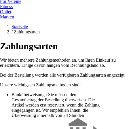
Für Vereine
Fitness
Outlet
Marken
Startseite
/
Zahlungsarten
Zahlungsarten
Wir bieten mehrere Zahlungsmethoden an, um Ihren Einkauf zu
erleichtern. Einige davon hängen vom Rechnungsland ab.
Bei der Bestellung werden alle verfügbaren Zahlungsarten angezeigt.
Unsere wichtigsten Zahlungsmethoden sind:
Banküberweisung : Sie müssen den
Gesamtbetrag der Bestellung überweisen. Die
Artikel werden erst reserviert, wenn die Zahlung
eingegangen ist. Wir empfehlen Ihnen, die
Überweisung innerhalb von 24 Stunden