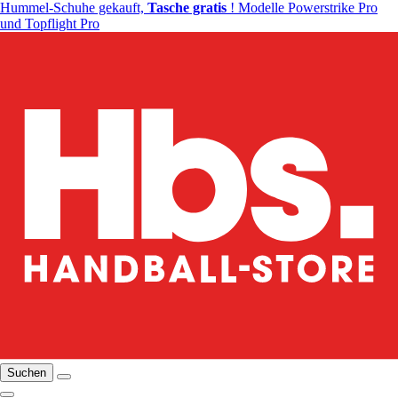
Hummel-Schuhe gekauft,
Tasche gratis
! Modelle Powerstrike Pro
und Topflight Pro
Suchen