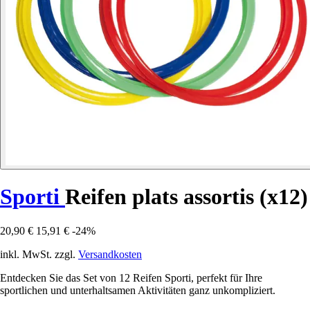
Sporti
Reifen plats assortis (x12)
20,90 €
15,91 €
-24%
inkl. MwSt. zzgl.
Versandkosten
Entdecken Sie das Set von 12 Reifen Sporti, perfekt für Ihre
sportlichen und unterhaltsamen Aktivitäten ganz unkompliziert.