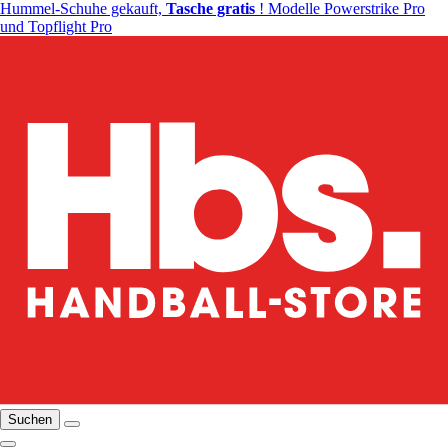
Hummel-Schuhe gekauft,
Tasche gratis
! Modelle Powerstrike Pro
und Topflight Pro
Suchen