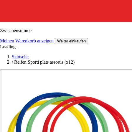
Zwischensumme
Meinen Warenkorb anzeigen
Weiter einkaufen
Loading...
Startseite
/
Reifen Sporti plats assortis (x12)