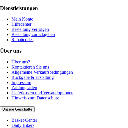
Dienstleistungen
Mein Konto
Hilfecenter
Bestellung verfolgen
Bestellung zurückgeben
Rabattcodes
Über uns
Über uns?
Kontaktieren Sie uns
Allgemeine Verkaufsbedingungen
Rückgabe & Erstattung
Impressum
Zahlungsarten
Lieferkosten und Versandoptionen
Hinweis zum Datenschutz
Unsere Geschäfte
Basket-Center
Daily Bikers