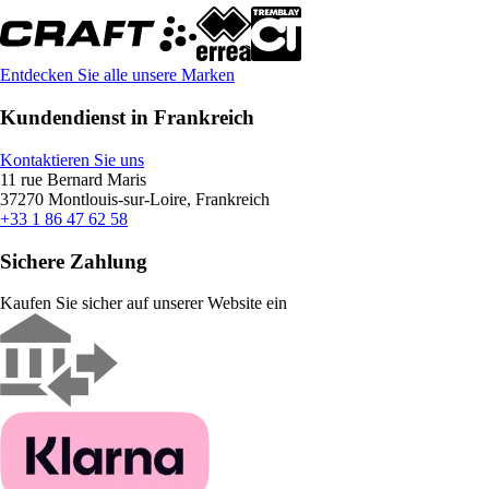
Entdecken Sie alle unsere Marken
Kundendienst in Frankreich
Kontaktieren Sie uns
11 rue Bernard Maris
37270 Montlouis-sur-Loire, Frankreich
+33 1 86 47 62 58
Sichere Zahlung
Kaufen Sie sicher auf unserer Website ein