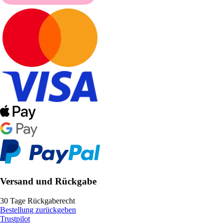
Versand und Rückgabe
30 Tage Rückgaberecht
Bestellung zurückgeben
Trustpilot