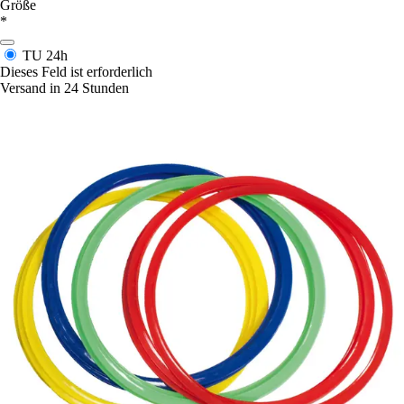
Größe
*
TU
24h
Dieses Feld ist erforderlich
Versand in 24 Stunden