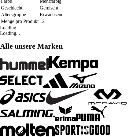
Farbe
Mehrfarbig
Geschlecht
Gemischt
Altersgruppe
Erwachsene
Menge pro Produkt
12
Loading...
Loading...
Alle unsere Marken