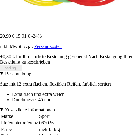
20,90 €
15,91 €
-24%
inkl. MwSt. zzgl.
Versandkosten
+0,80 €
für Ihre nächste Bestellung geschenkt
Nach Bestätigung Ihrer
Bestellung gutgeschrieben
Loading...
Beschreibung
Satz mit 12 extra flachen, flexiblen Reifen, farblich sortiert
Extra flach und extra weich.
Durchmesser 45 cm
Zusätzliche Informationen
Marke
Sporti
Lieferantenreferenz
063026
Farbe
mehrfarbig