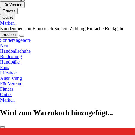
Für Vereine
Fitness
Outlet
Marken
Kundendienst in Frankreich
Sichere Zahlung
Einfache Rückgabe
Suchen
Sonderangebote
Neu
Handballschuhe
Bekleidung
Handbälle
Fans
Lifestyle
Ausrüstung
Für Vereine
Fitness
Outlet
Marken
Wird zum Warenkorb hinzugefügt...