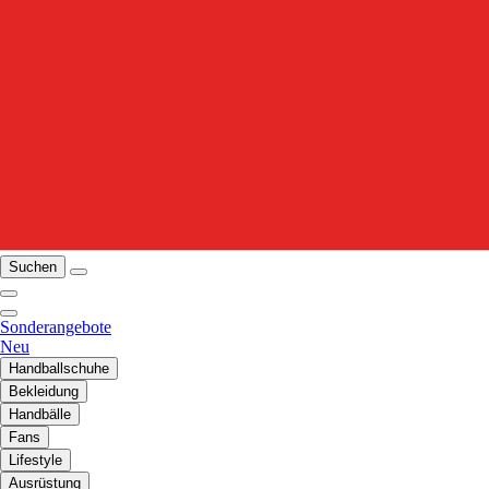
Suchen
Sonderangebote
Neu
Handballschuhe
Bekleidung
Handbälle
Fans
Lifestyle
Ausrüstung