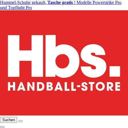
Hummel-Schuhe gekauft,
Tasche gratis
! Modelle Powerstrike Pro
und Topflight Pro
Suchen