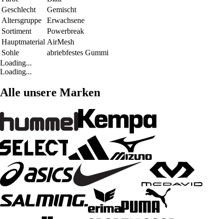
Geschlecht
Gemischt
Altersgruppe
Erwachsene
Sortiment
Powerbreak
Hauptmaterial
AirMesh
Sohle
abriebfestes Gummi
Loading...
Loading...
Alle unsere Marken