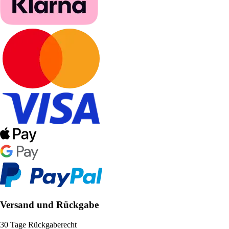
Versand und Rückgabe
30 Tage Rückgaberecht