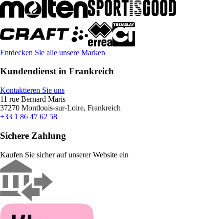
Entdecken Sie alle unsere Marken
Kundendienst in Frankreich
Kontaktieren Sie uns
11 rue Bernard Maris
37270 Montlouis-sur-Loire, Frankreich
+33 1 86 47 62 58
Sichere Zahlung
Kaufen Sie sicher auf unserer Website ein