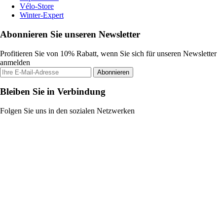
Vélo-Store
Winter-Expert
Abonnieren Sie unseren Newsletter
Profitieren Sie von 10% Rabatt, wenn Sie sich für unseren Newsletter
anmelden
Abonnieren
Bleiben Sie in Verbindung
Folgen Sie uns in den sozialen Netzwerken