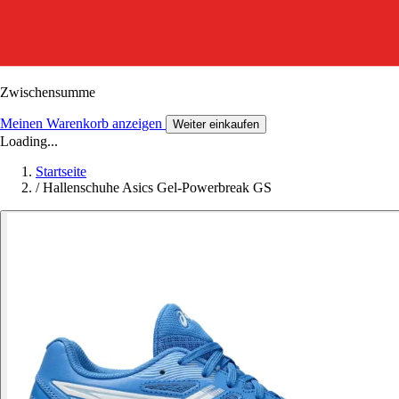
Zwischensumme
Meinen Warenkorb anzeigen
Weiter einkaufen
Loading...
Startseite
/
Hallenschuhe Asics Gel-Powerbreak GS