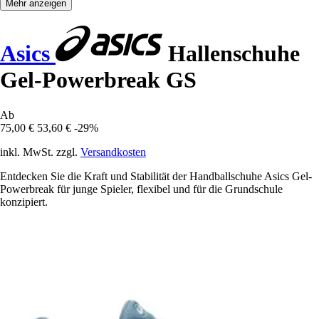
Mehr anzeigen
Asics
Hallenschuhe
Gel-Powerbreak GS
Ab
75,00 €
53,60 €
-29%
inkl. MwSt. zzgl.
Versandkosten
Entdecken Sie die Kraft und Stabilität der Handballschuhe Asics Gel-
Powerbreak für junge Spieler, flexibel und für die Grundschule
konzipiert.