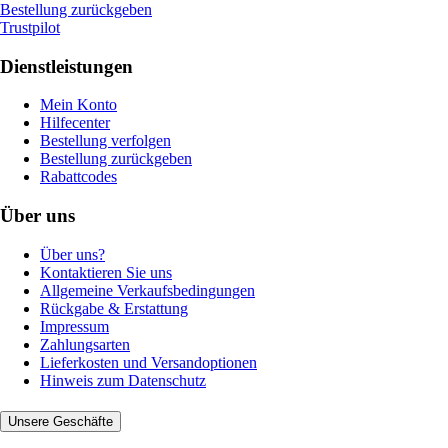
Bestellung zurückgeben
Trustpilot
Dienstleistungen
Mein Konto
Hilfecenter
Bestellung verfolgen
Bestellung zurückgeben
Rabattcodes
Über uns
Über uns?
Kontaktieren Sie uns
Allgemeine Verkaufsbedingungen
Rückgabe & Erstattung
Impressum
Zahlungsarten
Lieferkosten und Versandoptionen
Hinweis zum Datenschutz
Unsere Geschäfte