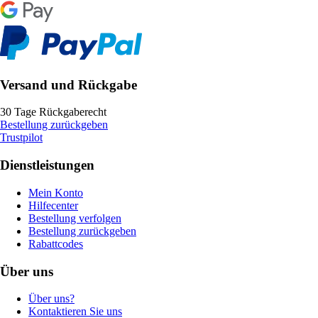
Versand und Rückgabe
30 Tage Rückgaberecht
Bestellung zurückgeben
Trustpilot
Dienstleistungen
Mein Konto
Hilfecenter
Bestellung verfolgen
Bestellung zurückgeben
Rabattcodes
Über uns
Über uns?
Kontaktieren Sie uns