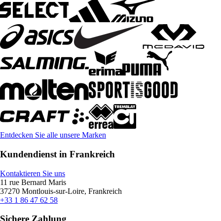
Entdecken Sie alle unsere Marken
Kundendienst in Frankreich
Kontaktieren Sie uns
11 rue Bernard Maris
37270 Montlouis-sur-Loire, Frankreich
+33 1 86 47 62 58
Sichere Zahlung