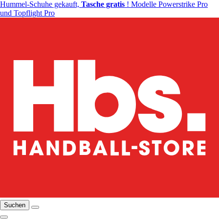
Hummel-Schuhe gekauft,
Tasche gratis
! Modelle Powerstrike Pro
und Topflight Pro
Suchen