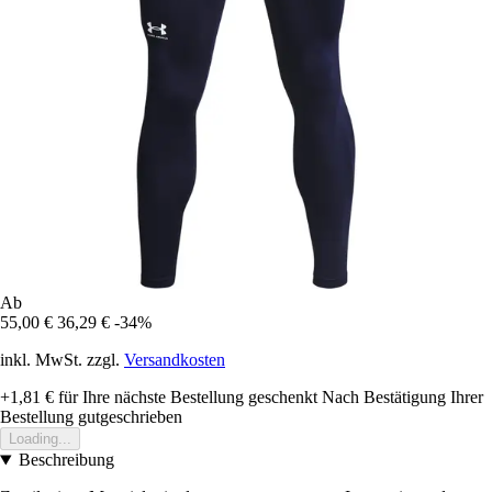
Ab
55,00 €
36,29 €
-34%
inkl. MwSt. zzgl.
Versandkosten
+1,81 €
für Ihre nächste Bestellung geschenkt
Nach Bestätigung Ihrer
Bestellung gutgeschrieben
Loading...
Beschreibung