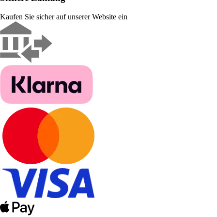
Kaufen Sie sicher auf unserer Website ein