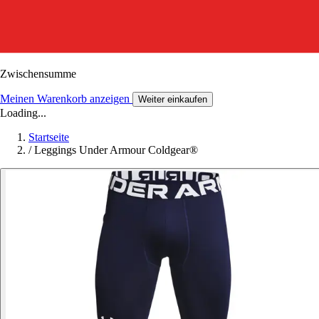
Zwischensumme
Meinen Warenkorb anzeigen
Weiter einkaufen
Loading...
Startseite
/
Leggings Under Armour Coldgear®