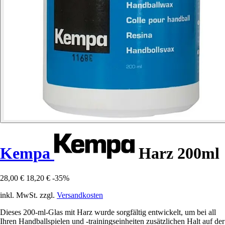
Kempa
Harz 200ml
28,00 €
18,20 €
-35%
inkl. MwSt. zzgl.
Versandkosten
Dieses 200-ml-Glas mit Harz wurde sorgfältig entwickelt, um bei all
Ihren Handballspielen und -trainingseinheiten zusätzlichen Halt auf der