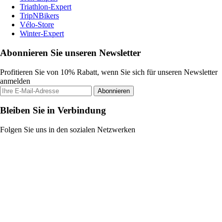
Triathlon-Expert
TripNBikers
Vélo-Store
Winter-Expert
Abonnieren Sie unseren Newsletter
Profitieren Sie von 10% Rabatt, wenn Sie sich für unseren Newsletter
anmelden
Abonnieren
Bleiben Sie in Verbindung
Folgen Sie uns in den sozialen Netzwerken