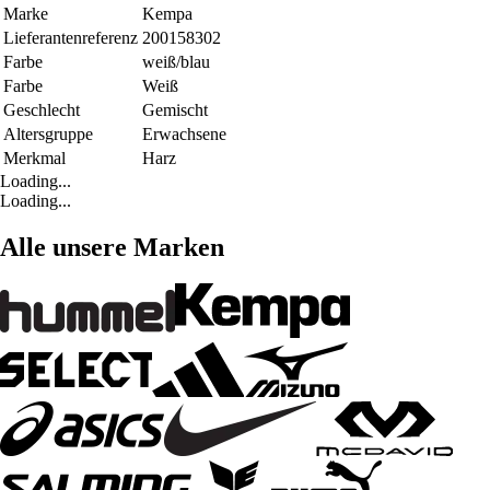
Marke
Kempa
Lieferantenreferenz
200158302
Farbe
weiß/blau
Farbe
Weiß
Geschlecht
Gemischt
Altersgruppe
Erwachsene
Merkmal
Harz
Loading...
Loading...
Alle unsere Marken