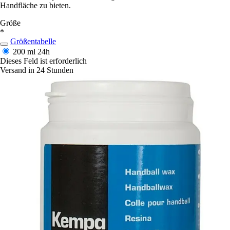
Handfläche zu bieten.
Größe
*
Größentabelle
200 ml
24h
Dieses Feld ist erforderlich
Versand in 24 Stunden