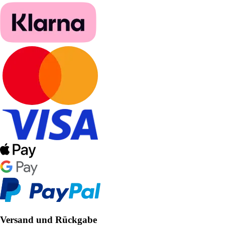
Versand und Rückgabe