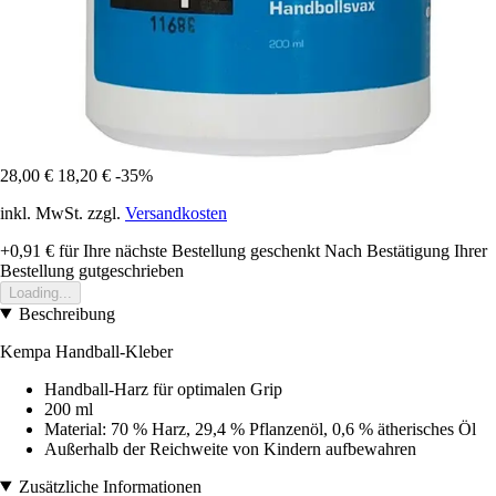
28,00 €
18,20 €
-35%
inkl. MwSt. zzgl.
Versandkosten
+0,91 €
für Ihre nächste Bestellung geschenkt
Nach Bestätigung Ihrer
Bestellung gutgeschrieben
Loading...
Beschreibung
Kempa Handball-Kleber
Handball-Harz für optimalen Grip
200 ml
Material: 70 % Harz, 29,4 % Pflanzenöl, 0,6 % ätherisches Öl
Außerhalb der Reichweite von Kindern aufbewahren
Zusätzliche Informationen