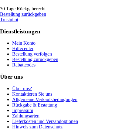
30 Tage Rückgaberecht
Bestellung zurückgeben
Trustpilot
Dienstleistungen
Mein Konto
Hilfecenter
Bestellung verfolgen
Bestellung zurückgeben
Rabattcodes
Über uns
Über uns?
Kontaktieren Sie uns
Allgemeine Verkaufsbedingungen
Rückgabe & Erstattung
Impressum
Zahlungsarten
Lieferkosten und Versandoptionen
Hinweis zum Datenschutz