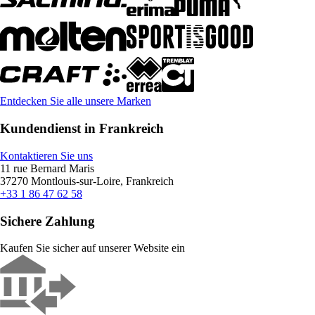
Entdecken Sie alle unsere Marken
Kundendienst in Frankreich
Kontaktieren Sie uns
11 rue Bernard Maris
37270 Montlouis-sur-Loire, Frankreich
+33 1 86 47 62 58
Sichere Zahlung
Kaufen Sie sicher auf unserer Website ein