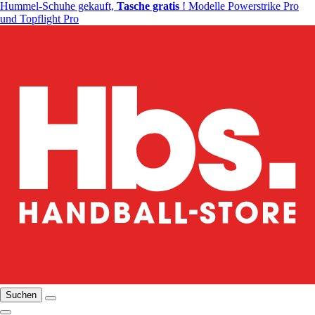
Hummel-Schuhe gekauft,
Tasche gratis
! Modelle Powerstrike Pro
und Topflight Pro
Suchen