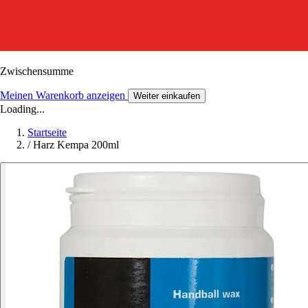
Zwischensumme
Meinen Warenkorb anzeigen
Weiter einkaufen
Loading...
Startseite
/
Harz Kempa 200ml