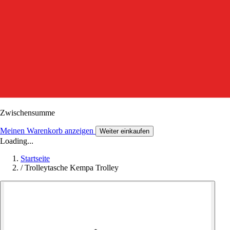
Zwischensumme
Meinen Warenkorb anzeigen
Weiter einkaufen
Loading...
Startseite
/
Trolleytasche Kempa Trolley