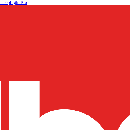
 Topflight Pro