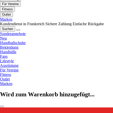
Für Vereine
Fitness
Outlet
Marken
Kundendienst in Frankreich
Sichere Zahlung
Einfache Rückgabe
Suchen
Sonderangebote
Neu
Handballschuhe
Bekleidung
Handbälle
Fans
Lifestyle
Ausrüstung
Für Vereine
Fitness
Outlet
Marken
Wird zum Warenkorb hinzugefügt...