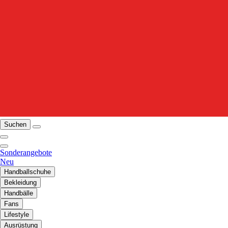
Suchen
Sonderangebote
Neu
Handballschuhe
Bekleidung
Handbälle
Fans
Lifestyle
Ausrüstung