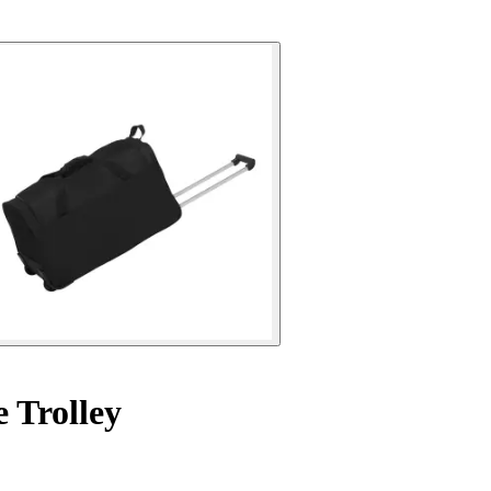
e Trolley