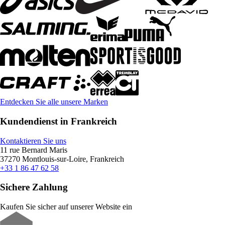
Entdecken Sie alle unsere Marken
Kundendienst in Frankreich
Kontaktieren Sie uns
11 rue Bernard Maris
37270 Montlouis-sur-Loire, Frankreich
+33 1 86 47 62 58
Sichere Zahlung
Kaufen Sie sicher auf unserer Website ein