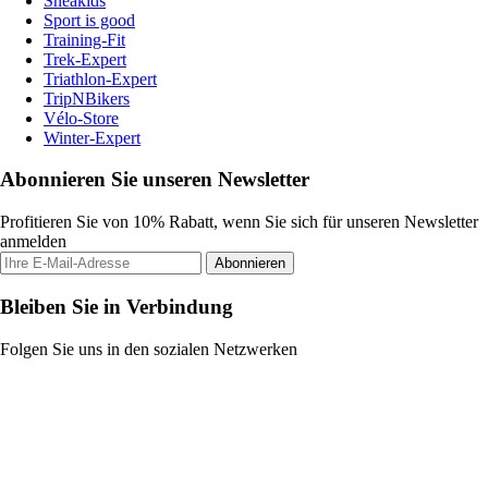
Sneakids
Sport is good
Training-Fit
Trek-Expert
Triathlon-Expert
TripNBikers
Vélo-Store
Winter-Expert
Abonnieren Sie unseren Newsletter
Profitieren Sie von 10% Rabatt, wenn Sie sich für unseren Newsletter
anmelden
Abonnieren
Bleiben Sie in Verbindung
Folgen Sie uns in den sozialen Netzwerken