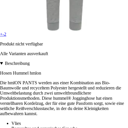
+-2
Produkt nicht verfügbar
Alle Varianten ausverkauft
Beschreibung
Hosen Hummel hmlon
Die hmlON PANTS werden aus einer Kombination aus Bio-
Baumwolle und recyceltem Polyester hergestellt und reduzieren die
Umweltbelastung durch zwei umweltfreundlichere
Produktionsmethoden. Diese hummel® Jogginghose hat einen
verstellbaren Kordelzug, der für eine gute Passform sorgt, sowie eine
seitliche Reißverschlusstasche, in der du deine Kleinigkeiten
aufbewahren kannst.
Vlies