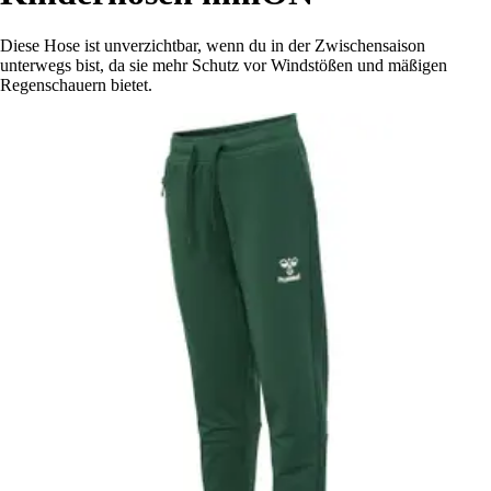
Diese Hose ist unverzichtbar, wenn du in der Zwischensaison
unterwegs bist, da sie mehr Schutz vor Windstößen und mäßigen
Regenschauern bietet.