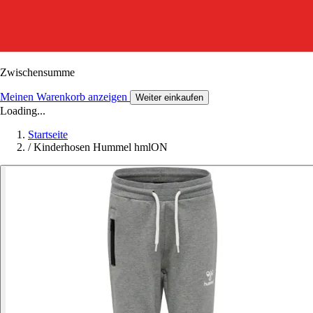
Zwischensumme
Meinen Warenkorb anzeigen
Weiter einkaufen
Loading...
Startseite
/
Kinderhosen Hummel hmlON