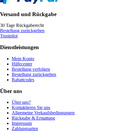
Versand und Rückgabe
30 Tage Rückgaberecht
Bestellung zurückgeben
Trustpilot
Dienstleistungen
Mein Konto
Hilfecenter
Bestellung verfolgen
Bestellung zurückgeben
Rabattcodes
Über uns
Über uns?
Kontaktieren Sie uns
Allgemeine Verkaufsbedingungen
Rückgabe & Erstattung
Impressum
Zahlungsarten