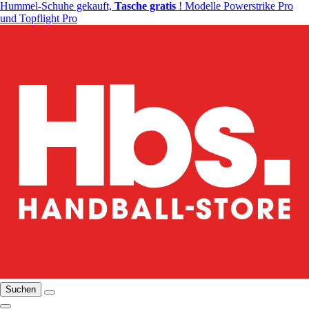
Hummel-Schuhe gekauft,
Tasche gratis
! Modelle Powerstrike Pro
und Topflight Pro
Suchen