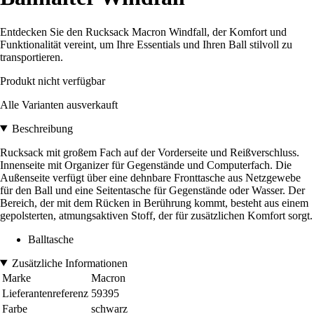
Entdecken Sie den Rucksack Macron Windfall, der Komfort und
Funktionalität vereint, um Ihre Essentials und Ihren Ball stilvoll zu
transportieren.
Produkt nicht verfügbar
Alle Varianten ausverkauft
Beschreibung
Rucksack mit großem Fach auf der Vorderseite und Reißverschluss.
Innenseite mit Organizer für Gegenstände und Computerfach. Die
Außenseite verfügt über eine dehnbare Fronttasche aus Netzgewebe
für den Ball und eine Seitentasche für Gegenstände oder Wasser. Der
Bereich, der mit dem Rücken in Berührung kommt, besteht aus einem
gepolsterten, atmungsaktiven Stoff, der für zusätzlichen Komfort sorgt.
Balltasche
Zusätzliche Informationen
Marke
Macron
Lieferantenreferenz
59395
Farbe
schwarz