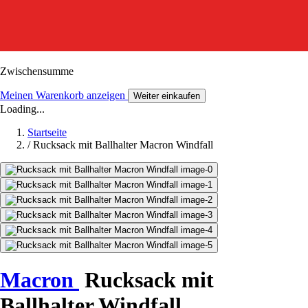
Zwischensumme
Meinen Warenkorb anzeigen
Weiter einkaufen
Loading...
Startseite
/
Rucksack mit Ballhalter Macron Windfall
Macron
Rucksack mit
Ballhalter Windfall