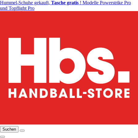
Hummel-Schuhe gekauft,
Tasche gratis
! Modelle Powerstrike Pro
und Topflight Pro
Suchen