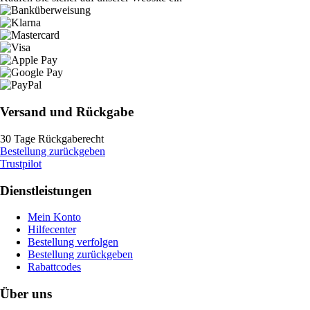
Versand und Rückgabe
30 Tage Rückgaberecht
Bestellung zurückgeben
Trustpilot
Dienstleistungen
Mein Konto
Hilfecenter
Bestellung verfolgen
Bestellung zurückgeben
Rabattcodes
Über uns