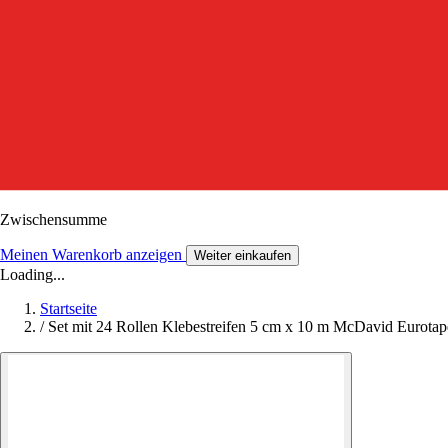
Zwischensumme
Meinen Warenkorb anzeigen
Weiter einkaufen
Loading...
Startseite
/
Set mit 24 Rollen Klebestreifen 5 cm x 10 m McDavid Eurotap