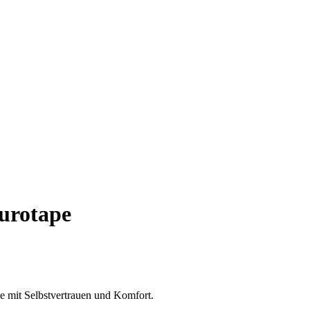
Eurotape
e mit Selbstvertrauen und Komfort.