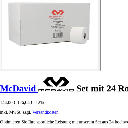
McDavid
Set mit 24 Ro
144,00 €
126,04 €
-12%
inkl. MwSt. zzgl.
Versandkosten
Optimieren Sie Ihre sportliche Leistung mit unserem Set aus 24 hoch