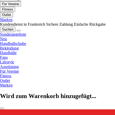
Für Vereine
Fitness
Outlet
Marken
Kundendienst in Frankreich
Sichere Zahlung
Einfache Rückgabe
Suchen
Sonderangebote
Neu
Handballschuhe
Bekleidung
Handbälle
Fans
Lifestyle
Ausrüstung
Für Vereine
Fitness
Outlet
Marken
Wird zum Warenkorb hinzugefügt...