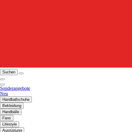
Suchen
Sonderangebote
Neu
Handballschuhe
Bekleidung
Handbälle
Fans
Lifestyle
Ausrüstung