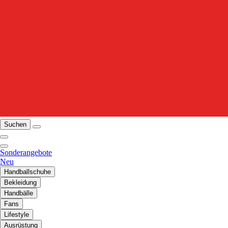
Suchen
Sonderangebote
Neu
Handballschuhe
Bekleidung
Handbälle
Fans
Lifestyle
Ausrüstung