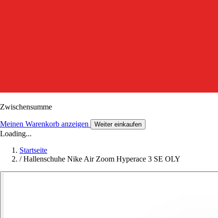
Zwischensumme
Meinen Warenkorb anzeigen
Weiter einkaufen
Loading...
Startseite
/
Hallenschuhe Nike Air Zoom Hyperace 3 SE OLY