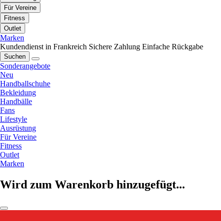
Für Vereine
Fitness
Outlet
Marken
Kundendienst in Frankreich
Sichere Zahlung
Einfache Rückgabe
Suchen
Sonderangebote
Neu
Handballschuhe
Bekleidung
Handbälle
Fans
Lifestyle
Ausrüstung
Für Vereine
Fitness
Outlet
Marken
Wird zum Warenkorb hinzugefügt...