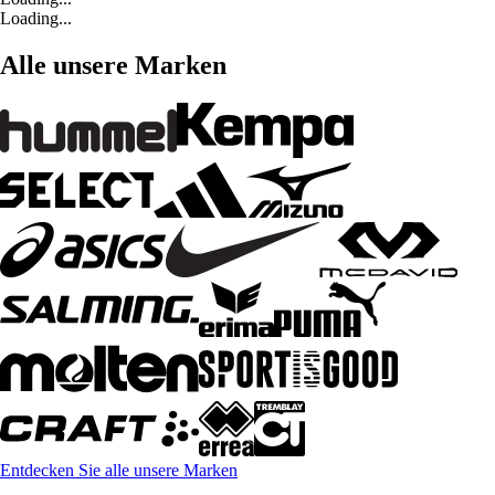
Loading...
Alle unsere Marken
Entdecken Sie alle unsere Marken