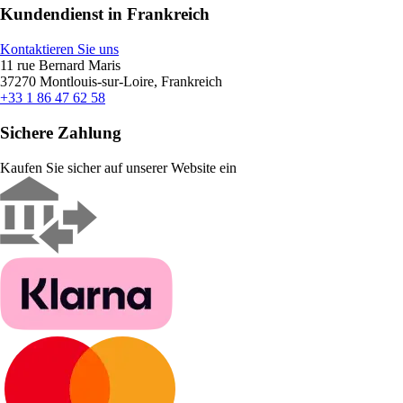
Kundendienst in Frankreich
Kontaktieren Sie uns
11 rue Bernard Maris
37270 Montlouis-sur-Loire, Frankreich
+33 1 86 47 62 58
Sichere Zahlung
Kaufen Sie sicher auf unserer Website ein