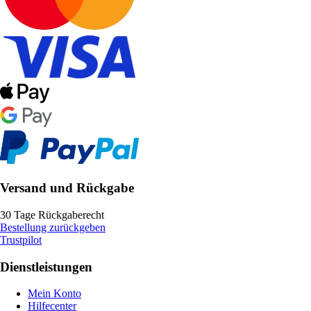
Versand und Rückgabe
30 Tage Rückgaberecht
Bestellung zurückgeben
Trustpilot
Dienstleistungen
Mein Konto
Hilfecenter