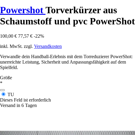
Powershot
Torverkürzer aus
Schaumstoff und pvc PowerShot
100,00 €
77,57 €
-22%
inkl. MwSt. zzgl.
Versandkosten
Verwandle dein Handball-Erlebnis mit dem Torreduzierer PowerShot:
unerreichte Leistung, Sicherheit und Anpassungsfähigkeit auf dem
Spielfeld.
Größe
*
TU
Dieses Feld ist erforderlich
Versand in 6 Tagen