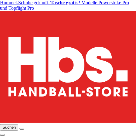
Hummel-Schuhe gekauft,
Tasche gratis
! Modelle Powerstrike Pro
und Topflight Pro
Suchen