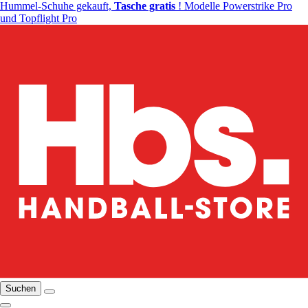
Hummel-Schuhe gekauft,
Tasche gratis
! Modelle Powerstrike Pro
und Topflight Pro
Suchen