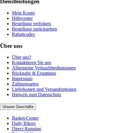
Dienstleistungen
Mein Konto
Hilfecenter
Bestellung verfolgen
Bestellung zurückgeben
Rabattcodes
Über uns
Über uns?
Kontaktieren Sie uns
Allgemeine Verkaufsbedingungen
Rückgabe & Erstattung
Impressum
Zahlungsarten
Lieferkosten und Versandoptionen
Hinweis zum Datenschutz
Unsere Geschäfte
Basket-Center
Daily Bikers
Direct Running