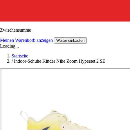
Zwischensumme
Meinen Warenkorb anzeigen
Weiter einkaufen
Loading...
Startseite
/
Indoor-Schuhe Kinder Nike Zoom Hyperset 2 SE