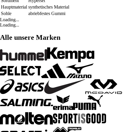
Sortiment
Hyperset
Hauptmaterial
synthetisches Material
Sohle
abriebfestes Gummi
Loading...
Loading...
Alle unsere Marken