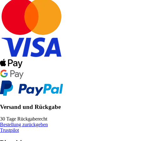
Versand und Rückgabe
30 Tage Rückgaberecht
Bestellung zurückgeben
Trustpilot