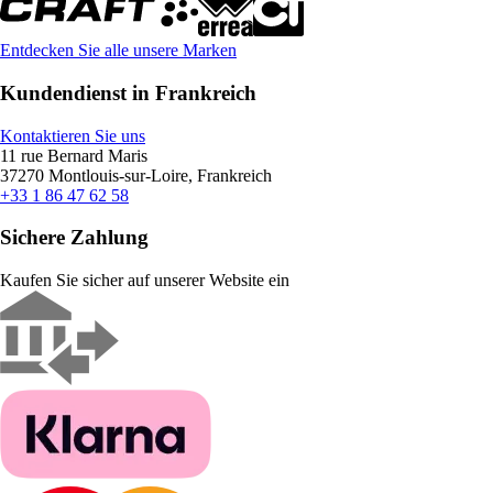
Entdecken Sie alle unsere Marken
Kundendienst in Frankreich
Kontaktieren Sie uns
11 rue Bernard Maris
37270 Montlouis-sur-Loire, Frankreich
+33 1 86 47 62 58
Sichere Zahlung
Kaufen Sie sicher auf unserer Website ein