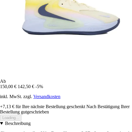
Ab
150,00 €
142,50 €
-5%
inkl. MwSt. zzgl.
Versandkosten
+7,13 €
für Ihre nächste Bestellung geschenkt
Nach Bestätigung Ihrer
Bestellung gutgeschrieben
Loading...
Beschreibung