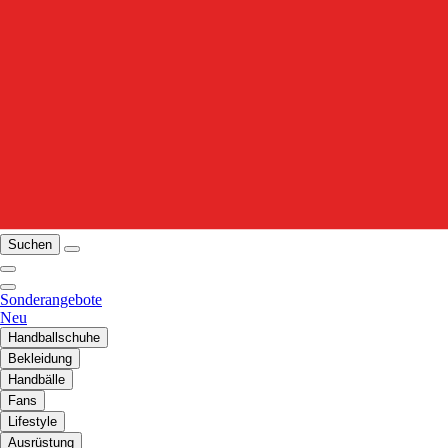
Suchen
Sonderangebote
Neu
Handballschuhe
Bekleidung
Handbälle
Fans
Lifestyle
Ausrüstung