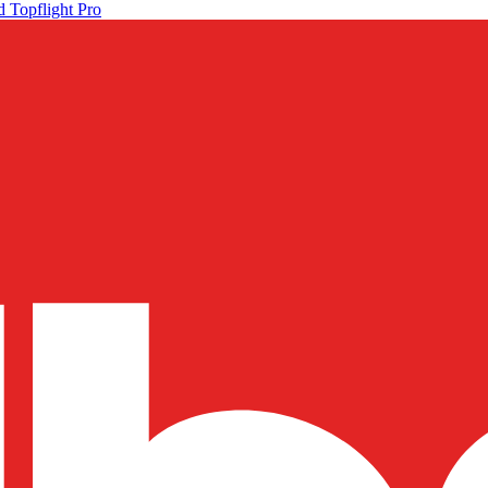
 Topflight Pro