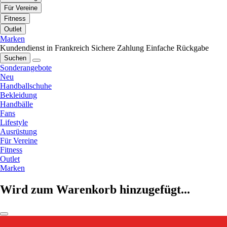
Für Vereine
Fitness
Outlet
Marken
Kundendienst in Frankreich
Sichere Zahlung
Einfache Rückgabe
Suchen
Sonderangebote
Neu
Handballschuhe
Bekleidung
Handbälle
Fans
Lifestyle
Ausrüstung
Für Vereine
Fitness
Outlet
Marken
Wird zum Warenkorb hinzugefügt...