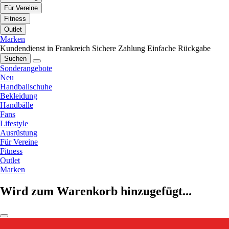
Für Vereine
Fitness
Outlet
Marken
Kundendienst in Frankreich
Sichere Zahlung
Einfache Rückgabe
Suchen
Sonderangebote
Neu
Handballschuhe
Bekleidung
Handbälle
Fans
Lifestyle
Ausrüstung
Für Vereine
Fitness
Outlet
Marken
Wird zum Warenkorb hinzugefügt...