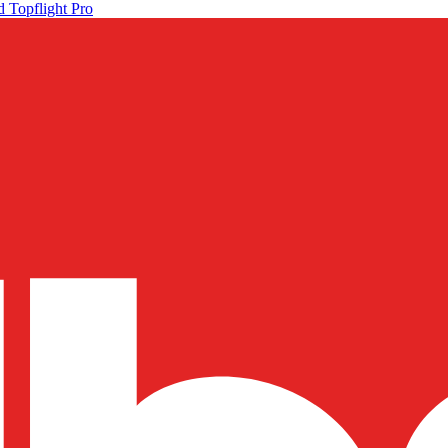
 Topflight Pro