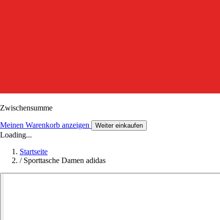
Zwischensumme
Meinen Warenkorb anzeigen
Weiter einkaufen
Loading...
Startseite
/
Sporttasche Damen adidas