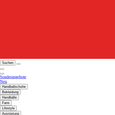
Suchen
Sonderangebote
Neu
Handballschuhe
Bekleidung
Handbälle
Fans
Lifestyle
Ausrüstung