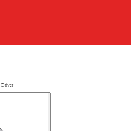
 Driver