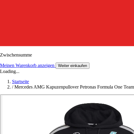
Zwischensumme
Meinen Warenkorb anzeigen
Weiter einkaufen
Loading...
Startseite
/
Mercedes AMG Kapuzenpullover Petronas Formula One Team