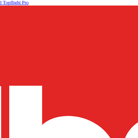
 Topflight Pro