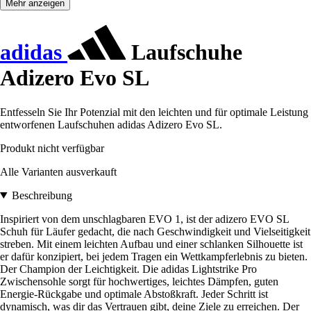
Mehr anzeigen
adidas
Laufschuhe
Adizero Evo SL
Entfesseln Sie Ihr Potenzial mit den leichten und für optimale Leistung
entworfenen Laufschuhen adidas Adizero Evo SL.
Produkt nicht verfügbar
Alle Varianten ausverkauft
Beschreibung
Inspiriert von dem unschlagbaren EVO 1, ist der adizero EVO SL
Schuh für Läufer gedacht, die nach Geschwindigkeit und Vielseitigkeit
streben. Mit einem leichten Aufbau und einer schlanken Silhouette ist
er dafür konzipiert, bei jedem Tragen ein Wettkampferlebnis zu bieten.
Der Champion der Leichtigkeit. Die adidas Lightstrike Pro
Zwischensohle sorgt für hochwertiges, leichtes Dämpfen, guten
Energie-Rückgabe und optimale Abstoßkraft. Jeder Schritt ist
dynamisch, was dir das Vertrauen gibt, deine Ziele zu erreichen. Der