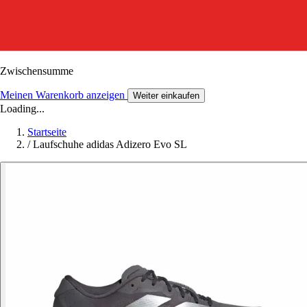
Zwischensumme
Meinen Warenkorb anzeigen
Weiter einkaufen
Loading...
Startseite
/
Laufschuhe adidas Adizero Evo SL