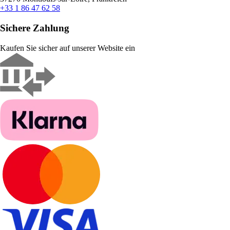
+33 1 86 47 62 58
Sichere Zahlung
Kaufen Sie sicher auf unserer Website ein