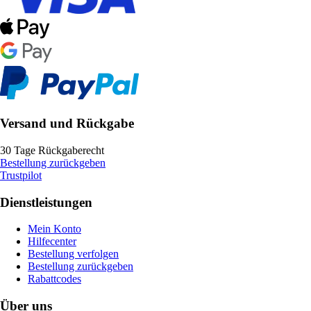
Versand und Rückgabe
30 Tage Rückgaberecht
Bestellung zurückgeben
Trustpilot
Dienstleistungen
Mein Konto
Hilfecenter
Bestellung verfolgen
Bestellung zurückgeben
Rabattcodes
Über uns