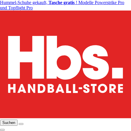
Hummel-Schuhe gekauft,
Tasche gratis
! Modelle Powerstrike Pro
und Topflight Pro
Suchen