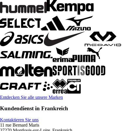
Entdecken Sie alle unsere Marken
Kundendienst in Frankreich
Kontaktieren Sie uns
11 rue Bernard Maris
37270 Montlouis-sur-Loire, Frankreich