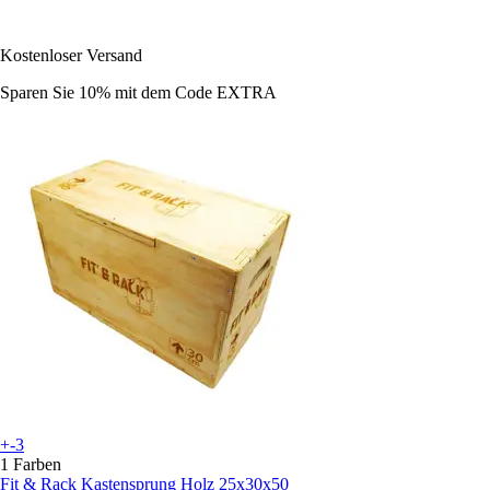
Kostenloser Versand
Sparen Sie 10%
mit dem Code
EXTRA
+-3
1 Farben
Fit & Rack
Kastensprung Holz 25x30x50