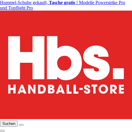
Hummel-Schuhe gekauft,
Tasche gratis
! Modelle Powerstrike Pro
und Topflight Pro
Suchen