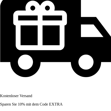
Kostenloser Versand
Sparen Sie 10%
mit dem Code
EXTRA