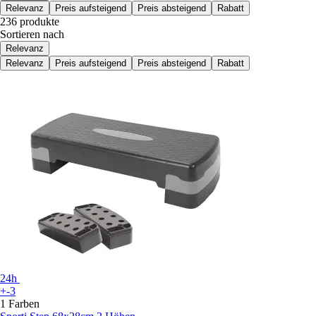
Relevanz
Preis aufsteigend
Preis absteigend
Rabatt
236 produkte
Sortieren nach
Relevanz
Relevanz
Preis aufsteigend
Preis absteigend
Rabatt
24h
+-3
1 Farben