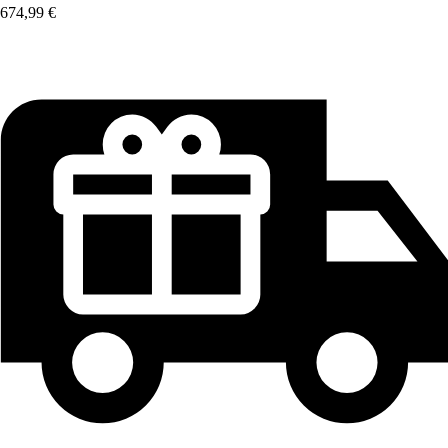
674,99 €