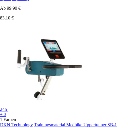
Ab
99,90 €
83,10 €
24h
+-3
1 Farben
DKN Technology
Trainingsmaterial Medbike Uppertrainer SB-1