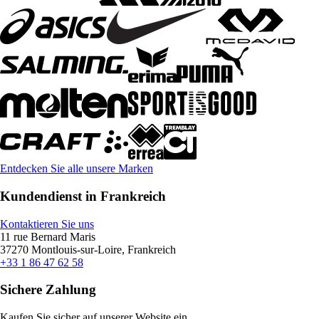
Entdecken Sie alle unsere Marken
Kundendienst in Frankreich
Kontaktieren Sie uns
11 rue Bernard Maris
37270 Montlouis-sur-Loire, Frankreich
+33 1 86 47 62 58
Sichere Zahlung
Kaufen Sie sicher auf unserer Website ein