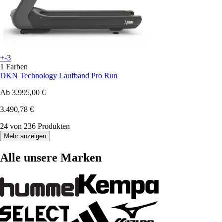
+-3
1 Farben
DKN Technology
Laufband Pro Run
Ab
3.995,00 €
3.490,78 €
24 von 236 Produkten
Mehr anzeigen
Alle unsere Marken