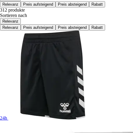
Relevanz
Preis aufsteigend
Preis absteigend
Rabatt
312 produkte
Sortieren nach
Relevanz
Relevanz
Preis aufsteigend
Preis absteigend
Rabatt
24h