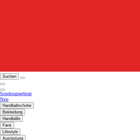
Suchen
Sonderangebote
Neu
Handballschuhe
Bekleidung
Handbälle
Fans
Lifestyle
Ausrüstung