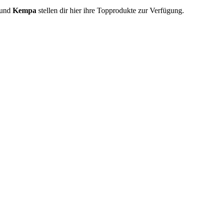
und
Kempa
stellen dir hier ihre Topprodukte zur Verfügung.