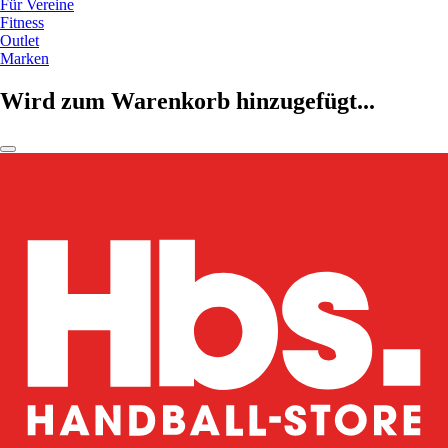
Für Vereine
Fitness
Outlet
Marken
Wird zum Warenkorb hinzugefügt...