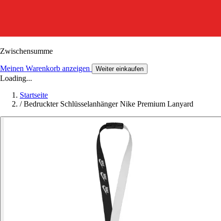
Zwischensumme
Meinen Warenkorb anzeigen
Weiter einkaufen
Loading...
Startseite
/
Bedruckter Schlüsselanhänger Nike Premium Lanyard