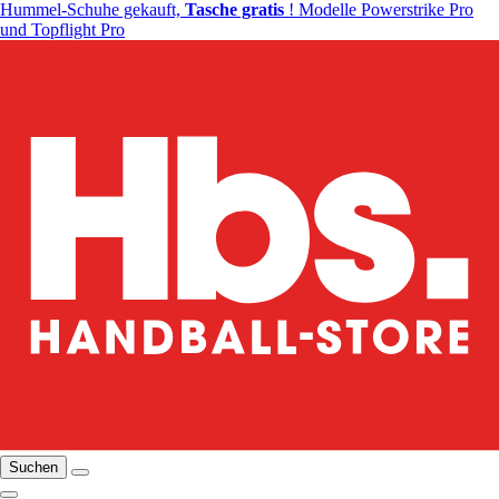
Hummel-Schuhe gekauft,
Tasche gratis
! Modelle Powerstrike Pro
und Topflight Pro
Suchen