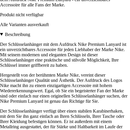
Accessoire für alle Fans der Marke.
Produkt nicht verfügbar
Alle Varianten ausverkauft
Beschreibung
Der Schlüsselanhänger mit dem Aufdruck Nike Premium Lanyard ist
ein unverzichtbares Accessoire für jeden Liebhaber der Marke Nike.
Mit seinem modernen und eleganten Design ist dieser
Schlüsselanhänger eine praktische und stilvolle Möglichkeit, Ihre
Schlüssel immer griffbereit zu haben.
Hergestellt von der berühmten Marke Nike, vereint dieser
Schlüsselanhänger Qualität und Ästhetik. Der Aufdruck des Logos
Nike macht ihn zu einem einzigartigen Accessoire mit hohem
Wiedererkennungswert. Egal, ob Sie ein begeisterter Fan der Marke
sind oder einfach nur einen originellen Schlüsselanhänger suchen, der
Nike Premium Lanyard ist genau das Richtige für Sie.
Der Schlüsselanhänger verfügt über einen stabilen Karabinerhaken,
mit dem Sie ihn ganz einfach an Ihren Schlüsseln, Ihrer Tasche oder
Ihrer Kleidung befestigen können. Er ist außerdem mit einem
Metallring ausgestattet, der für Stärke und Haltbarkeit im Laufe der