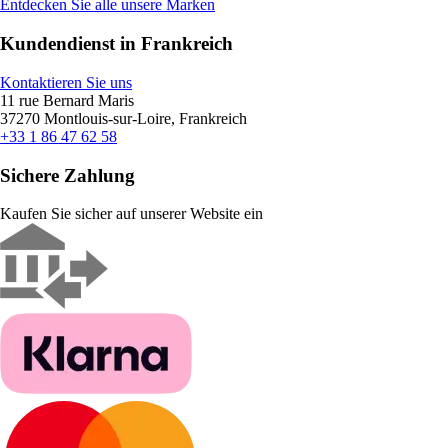
Entdecken Sie alle unsere Marken
Kundendienst in Frankreich
Kontaktieren Sie uns
11 rue Bernard Maris
37270 Montlouis-sur-Loire, Frankreich
+33 1 86 47 62 58
Sichere Zahlung
Kaufen Sie sicher auf unserer Website ein