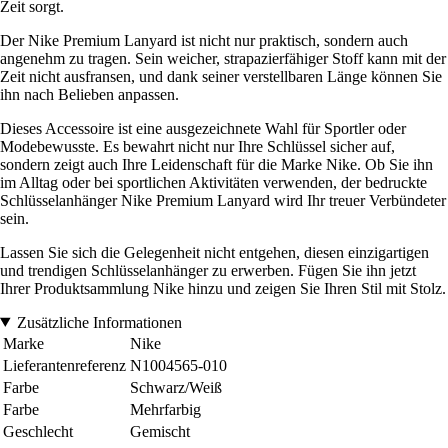
Zeit sorgt.
Der Nike Premium Lanyard ist nicht nur praktisch, sondern auch
angenehm zu tragen. Sein weicher, strapazierfähiger Stoff kann mit der
Zeit nicht ausfransen, und dank seiner verstellbaren Länge können Sie
ihn nach Belieben anpassen.
Dieses Accessoire ist eine ausgezeichnete Wahl für Sportler oder
Modebewusste. Es bewahrt nicht nur Ihre Schlüssel sicher auf,
sondern zeigt auch Ihre Leidenschaft für die Marke Nike. Ob Sie ihn
im Alltag oder bei sportlichen Aktivitäten verwenden, der bedruckte
Schlüsselanhänger Nike Premium Lanyard wird Ihr treuer Verbündeter
sein.
Lassen Sie sich die Gelegenheit nicht entgehen, diesen einzigartigen
und trendigen Schlüsselanhänger zu erwerben. Fügen Sie ihn jetzt
Ihrer Produktsammlung Nike hinzu und zeigen Sie Ihren Stil mit Stolz.
Zusätzliche Informationen
Marke
Nike
Lieferantenreferenz
N1004565-010
Farbe
Schwarz/Weiß
Farbe
Mehrfarbig
Geschlecht
Gemischt