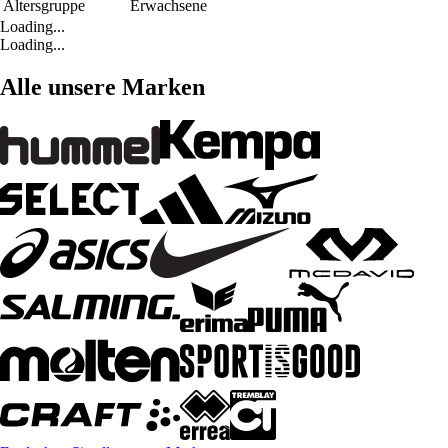
Altersgruppe
Erwachsene
Loading...
Loading...
Alle unsere Marken