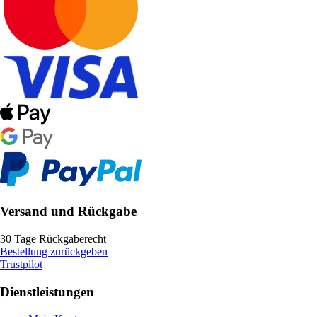
Versand und Rückgabe
30 Tage Rückgaberecht
Bestellung zurückgeben
Trustpilot
Dienstleistungen