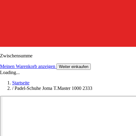
Zwischensumme
Meinen Warenkorb anzeigen
Weiter einkaufen
Loading...
Startseite
/
Padel-Schuhe Joma T.Master 1000 2333