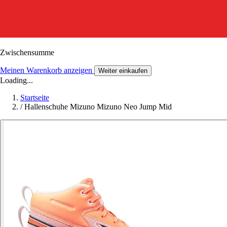
Zwischensumme
Meinen Warenkorb anzeigen
Weiter einkaufen
Loading...
Startseite
/
Hallenschuhe Mizuno Mizuno Neo Jump Mid