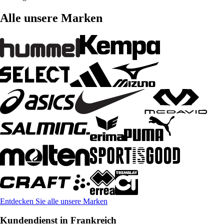
Alle unsere Marken
Entdecken Sie alle unsere Marken
Kundendienst in Frankreich