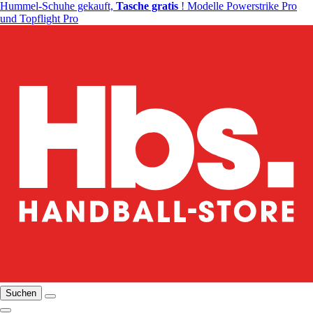
Hummel-Schuhe gekauft,
Tasche gratis
! Modelle Powerstrike Pro
und Topflight Pro
Suchen