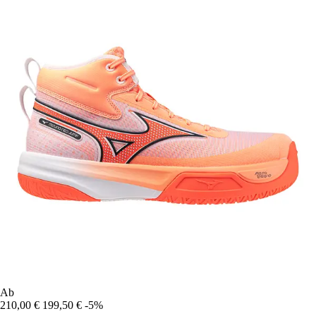
Ab
210,00 €
199,50 €
-5%