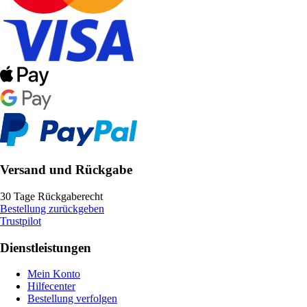
Versand und Rückgabe
30 Tage Rückgaberecht
Bestellung zurückgeben
Trustpilot
Dienstleistungen
Mein Konto
Hilfecenter
Bestellung verfolgen