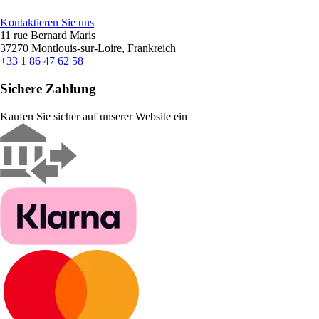
Kontaktieren Sie uns
11 rue Bernard Maris
37270 Montlouis-sur-Loire, Frankreich
+33 1 86 47 62 58
Sichere Zahlung
Kaufen Sie sicher auf unserer Website ein