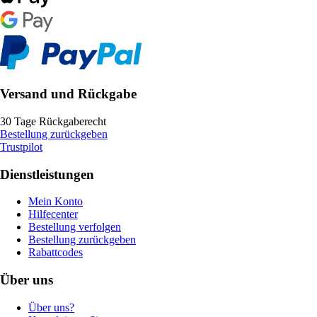
Versand und Rückgabe
30 Tage Rückgaberecht
Bestellung zurückgeben
Trustpilot
Dienstleistungen
Mein Konto
Hilfecenter
Bestellung verfolgen
Bestellung zurückgeben
Rabattcodes
Über uns
Über uns?