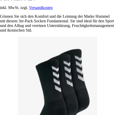
inkl. MwSt. zzgl.
Versandkosten
Gönnen Sie sich den Komfort und die Leistung der Marke Hummel
mit diesem 3er-Pack Socken Fundamental. Sie sind ideal für den Sport
und den Alltag und vereinen Unterstützung, Feuchtigkeitsmanagement
und ikonischen Stil.