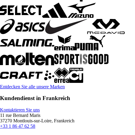
Entdecken Sie alle unsere Marken
Kundendienst in Frankreich
Kontaktieren Sie uns
11 rue Bernard Maris
37270 Montlouis-sur-Loire, Frankreich
+33 1 86 47 62 58