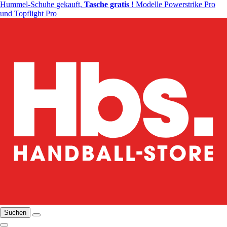
Hummel-Schuhe gekauft,
Tasche gratis
! Modelle Powerstrike Pro
und Topflight Pro
Suchen