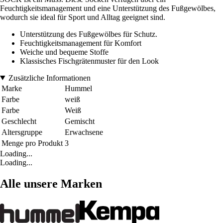
Feuchtigkeitsmanagement und eine Unterstützung des Fußgewölbes,
wodurch sie ideal für Sport und Alltag geeignet sind.
Unterstützung des Fußgewölbes für Schutz.
Feuchtigkeitsmanagement für Komfort
Weiche und bequeme Stoffe
Klassisches Fischgrätenmuster für den Look
Zusätzliche Informationen
Marke
Hummel
Farbe
weiß
Farbe
Weiß
Geschlecht
Gemischt
Altersgruppe
Erwachsene
Menge pro Produkt
3
Loading...
Loading...
Alle unsere Marken