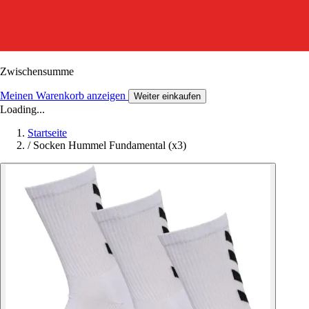
Zwischensumme
Meinen Warenkorb anzeigen
Weiter einkaufen
Loading...
Startseite
/
Socken Hummel Fundamental (x3)