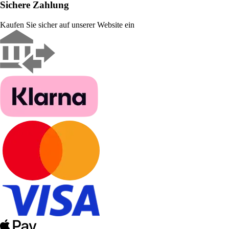
Sichere Zahlung
Kaufen Sie sicher auf unserer Website ein