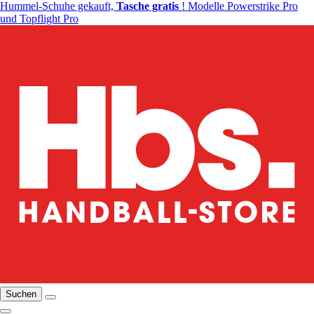
Hummel-Schuhe gekauft,
Tasche gratis
! Modelle Powerstrike Pro
und Topflight Pro
Suchen