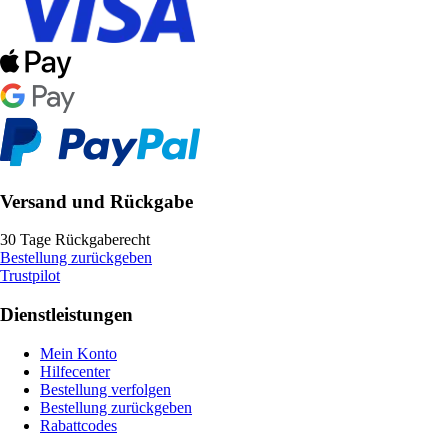
Versand und Rückgabe
30 Tage Rückgaberecht
Bestellung zurückgeben
Trustpilot
Dienstleistungen
Mein Konto
Hilfecenter
Bestellung verfolgen
Bestellung zurückgeben
Rabattcodes