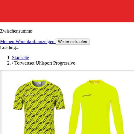
Zwischensumme
Meinen Warenkorb anzeigen
Weiter einkaufen
Loading...
Startseite
/
Torwartset Uhlsport Progressive