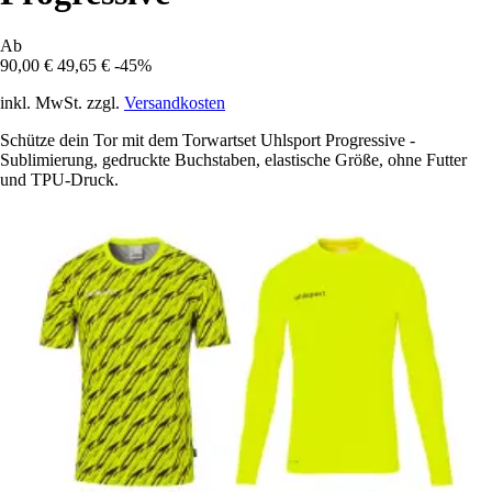
Ab
90,00 €
49,65 €
-45%
inkl. MwSt. zzgl.
Versandkosten
Schütze dein Tor mit dem Torwartset Uhlsport Progressive -
Sublimierung, gedruckte Buchstaben, elastische Größe, ohne Futter
und TPU-Druck.