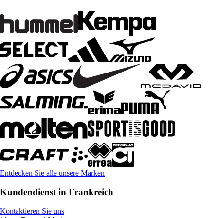
Entdecken Sie alle unsere Marken
Kundendienst in Frankreich
Kontaktieren Sie uns