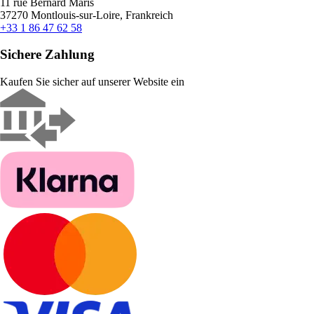
11 rue Bernard Maris
37270 Montlouis-sur-Loire, Frankreich
+33 1 86 47 62 58
Sichere Zahlung
Kaufen Sie sicher auf unserer Website ein