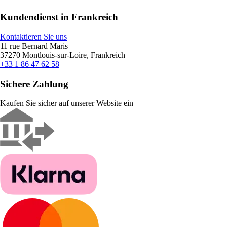
Kundendienst in Frankreich
Kontaktieren Sie uns
11 rue Bernard Maris
37270 Montlouis-sur-Loire, Frankreich
+33 1 86 47 62 58
Sichere Zahlung
Kaufen Sie sicher auf unserer Website ein