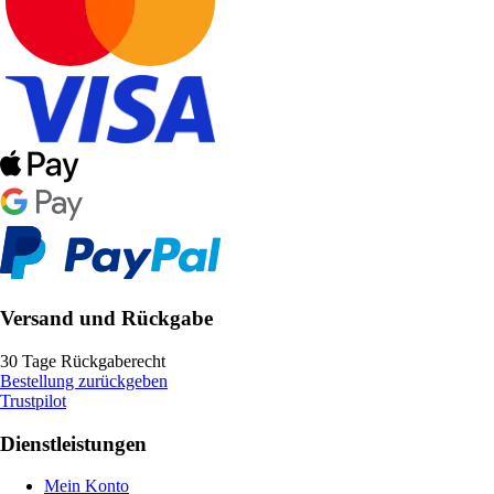
Versand und Rückgabe
30 Tage Rückgaberecht
Bestellung zurückgeben
Trustpilot
Dienstleistungen
Mein Konto