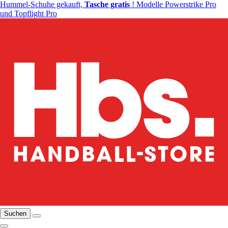
Hummel-Schuhe gekauft,
Tasche gratis
! Modelle Powerstrike Pro
und Topflight Pro
Suchen