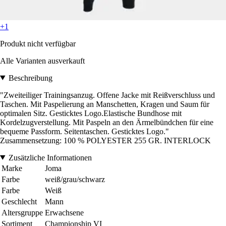
+1
Produkt nicht verfügbar
Alle Varianten ausverkauft
Beschreibung
"Zweiteiliger Trainingsanzug. Offene Jacke mit Reißverschluss und
Taschen. Mit Paspelierung an Manschetten, Kragen und Saum für
optimalen Sitz. Gesticktes Logo.Elastische Bundhose mit
Kordelzugverstellung. Mit Paspeln an den Ärmelbündchen für eine
bequeme Passform. Seitentaschen. Gesticktes Logo."
Zusammensetzung: 100 % POLYESTER 255 GR. INTERLOCK
Zusätzliche Informationen
Marke
Joma
Farbe
weiß/grau/schwarz
Farbe
Weiß
Geschlecht
Mann
Altersgruppe
Erwachsene
Sortiment
Championship VI