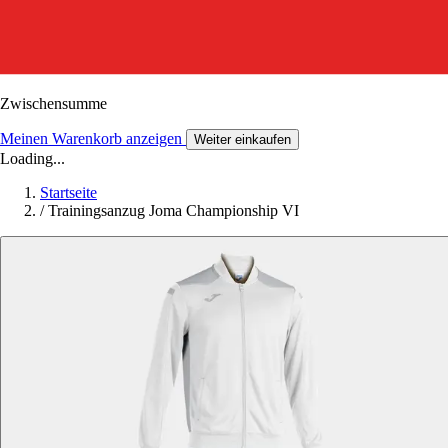
Zwischensumme
Meinen Warenkorb anzeigen
Weiter einkaufen
Loading...
Startseite
/
Trainingsanzug Joma Championship VI