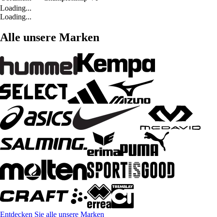
Loading...
Loading...
Alle unsere Marken
Entdecken Sie alle unsere Marken