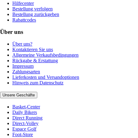
Hilfecenter
Bestellung verfolgen
Bestellung zurückgeben
Rabattcodes
Über uns
Über uns?
Kontaktieren Sie uns
Allgemeine Verkaufsbedingungen
Rückgabe & Erstattung
Impressum
Zahlungsarten
Lieferkosten und Versandoptionen
Hinweis zum Datenschutz
Unsere Geschäfte
Basket-Center
Daily Bikers
Direct Running
Direct-Volley
Espace Golf
Foot-Store