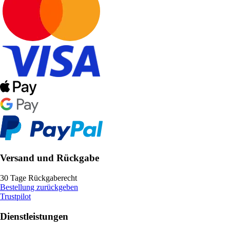
Versand und Rückgabe
30 Tage Rückgaberecht
Bestellung zurückgeben
Trustpilot
Dienstleistungen