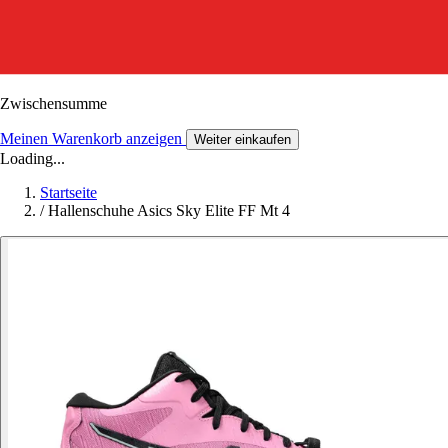
Zwischensumme
Meinen Warenkorb anzeigen
Weiter einkaufen
Loading...
Startseite
/
Hallenschuhe Asics Sky Elite FF Mt 4