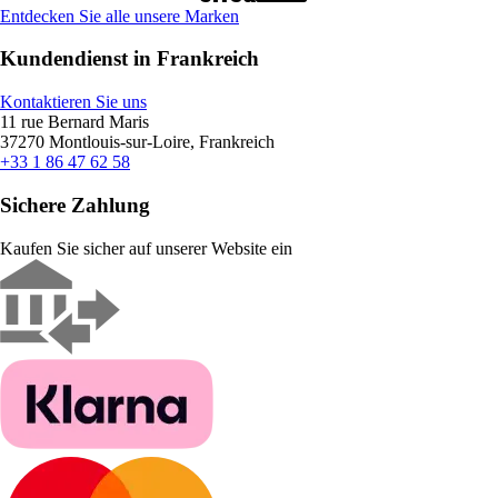
Entdecken Sie alle unsere Marken
Kundendienst in Frankreich
Kontaktieren Sie uns
11 rue Bernard Maris
37270 Montlouis-sur-Loire, Frankreich
+33 1 86 47 62 58
Sichere Zahlung
Kaufen Sie sicher auf unserer Website ein