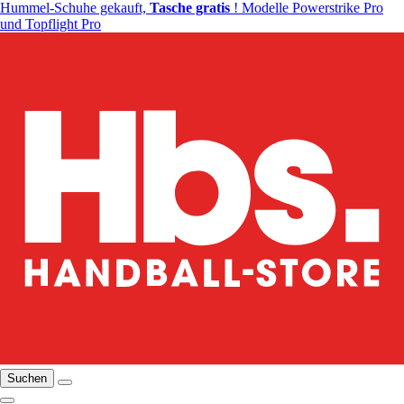
Hummel-Schuhe gekauft,
Tasche gratis
! Modelle Powerstrike Pro
und Topflight Pro
Suchen