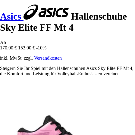
Asics
Hallenschuhe
Sky Elite FF Mt 4
Ab
170,00 €
153,00 €
-10%
inkl. MwSt. zzgl.
Versandkosten
Steigern Sie Ihr Spiel mit den Hallenschuhen Asics Sky Elite FF Mt 4,
die Komfort und Leistung für Volleyball-Enthusiasten vereinen.