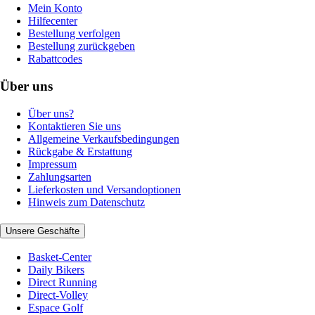
Mein Konto
Hilfecenter
Bestellung verfolgen
Bestellung zurückgeben
Rabattcodes
Über uns
Über uns?
Kontaktieren Sie uns
Allgemeine Verkaufsbedingungen
Rückgabe & Erstattung
Impressum
Zahlungsarten
Lieferkosten und Versandoptionen
Hinweis zum Datenschutz
Unsere Geschäfte
Basket-Center
Daily Bikers
Direct Running
Direct-Volley
Espace Golf