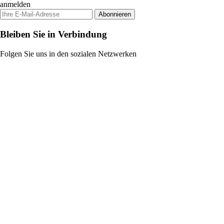
anmelden
Abonnieren
Bleiben Sie in Verbindung
Folgen Sie uns in den sozialen Netzwerken