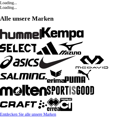
Loading...
Loading...
Alle unsere Marken
Entdecken Sie alle unsere Marken