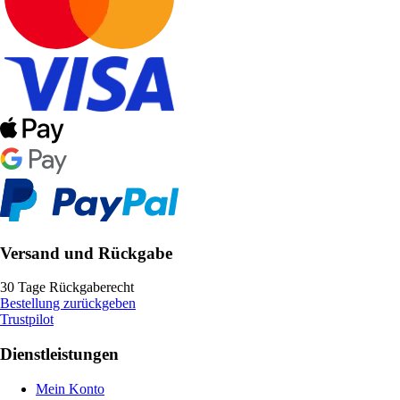
Versand und Rückgabe
30 Tage Rückgaberecht
Bestellung zurückgeben
Trustpilot
Dienstleistungen
Mein Konto