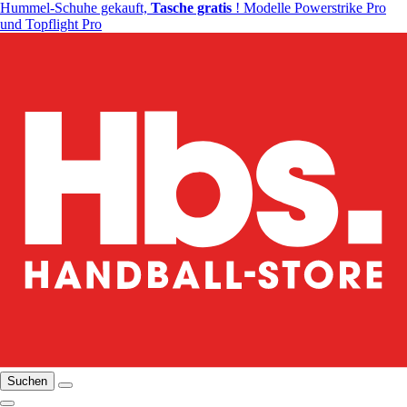
Hummel-Schuhe gekauft,
Tasche gratis
! Modelle Powerstrike Pro
und Topflight Pro
Suchen