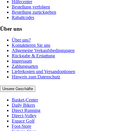
Hilfecenter
Bestellung verfolgen
Bestellung zurückgeben
Rabattcodes
Über uns
Über uns?
Kontaktieren Sie uns
Allgemeine Verkaufsbedingungen
Rückgabe & Erstattung
Impressum
Zahlungsarten
Lieferkosten und Versandoptionen
Hinweis zum Datenschutz
Unsere Geschäfte
Basket-Center
Daily Bikers
Direct Running
Direct-Volley
Espace Golf
Foot-Store