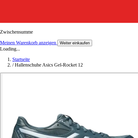
Zwischensumme
Meinen Warenkorb anzeigen
Weiter einkaufen
Loading...
Startseite
/
Hallenschuhe Asics Gel-Rocket 12