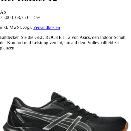
Ab
75,00 €
63,75 €
-15%
inkl. MwSt. zzgl.
Versandkosten
Entdecken Sie die GEL-ROCKET 12 von Asics, den Indoor-Schuh,
der Komfort und Leistung vereint, um auf dem Volleyballfeld zu
glänzen.