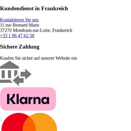
Kundendienst in Frankreich
Kontaktieren Sie uns
11 rue Bernard Maris
37270 Montlouis-sur-Loire, Frankreich
+33 1 86 47 62 58
Sichere Zahlung
Kaufen Sie sicher auf unserer Website ein