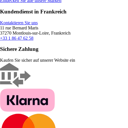
Entdecken Sie alle unsere Marken
Kundendienst in Frankreich
Kontaktieren Sie uns
11 rue Bernard Maris
37270 Montlouis-sur-Loire, Frankreich
+33 1 86 47 62 58
Sichere Zahlung
Kaufen Sie sicher auf unserer Website ein