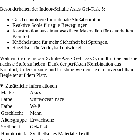
Besonderheiten der Indoor-Schuhe Asics Gel-Task 5:
Gel-Technologie für optimale Stoßabsorption.
Reaktive Sohle für agile Bewegungen.
Konstruktion aus atmungsaktiven Materialien für dauerhaften
Komfort.
Knöchelstütze für mehr Sicherheit bei Sprüngen.
Spezifisch für Volleyball entwickelt.
Wählen Sie die Indoor-Schuhe Asics Gel-Task 5, um Ihr Spiel auf die
nächste Stufe zu heben. Dank der perfekten Kombination aus
Komfort, Unterstützung und Leistung werden sie ein unverzichtbarer
Begleiter auf dem Platz.
Zusätzliche Informationen
Marke
Asics
Farbe
white/ocean haze
Farbe
Weiß
Geschlecht
Mann
Altersgruppe
Erwachsene
Sortiment
Gel-Task
Hauptmaterial
Synthetisches Material / Textil