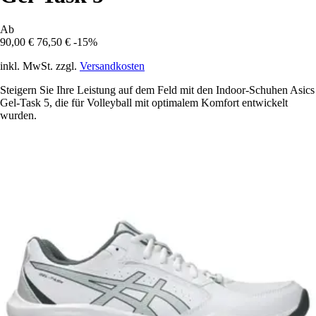
Ab
90,00 €
76,50 €
-15%
inkl. MwSt. zzgl.
Versandkosten
Steigern Sie Ihre Leistung auf dem Feld mit den Indoor-Schuhen Asics
Gel-Task 5, die für Volleyball mit optimalem Komfort entwickelt
wurden.