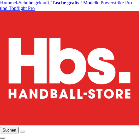
Hummel-Schuhe gekauft,
Tasche gratis
! Modelle Powerstrike Pro
und Topflight Pro
Suchen