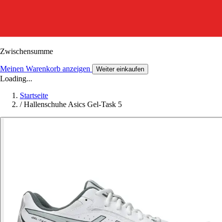
Zwischensumme
Meinen Warenkorb anzeigen
Weiter einkaufen
Loading...
Startseite
/
Hallenschuhe Asics Gel-Task 5