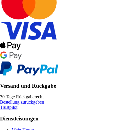
Versand und Rückgabe
30 Tage Rückgaberecht
Bestellung zurückgeben
Trustpilot
Dienstleistungen
Mein Konto