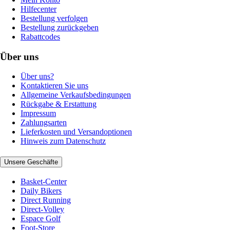
Hilfecenter
Bestellung verfolgen
Bestellung zurückgeben
Rabattcodes
Über uns
Über uns?
Kontaktieren Sie uns
Allgemeine Verkaufsbedingungen
Rückgabe & Erstattung
Impressum
Zahlungsarten
Lieferkosten und Versandoptionen
Hinweis zum Datenschutz
Unsere Geschäfte
Basket-Center
Daily Bikers
Direct Running
Direct-Volley
Espace Golf
Foot-Store