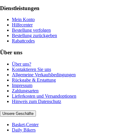
Dienstleistungen
Mein Konto
Hilfecenter
Bestellung verfolgen
Bestellung zurückgeben
Rabattcodes
Über uns
Über uns?
Kontaktieren Sie uns
Allgemeine Verkaufsbedingungen
Rückgabe & Erstattung
Impressum
Zahlungsarten
Lieferkosten und Versandoptionen
Hinweis zum Datenschutz
Unsere Geschäfte
Basket-Center
Daily Bikers