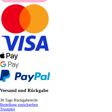
Versand und Rückgabe
30 Tage Rückgaberecht
Bestellung zurückgeben
Trustpilot