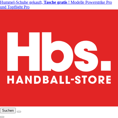
Hummel-Schuhe gekauft,
Tasche gratis
! Modelle Powerstrike Pro
und Topflight Pro
Suchen