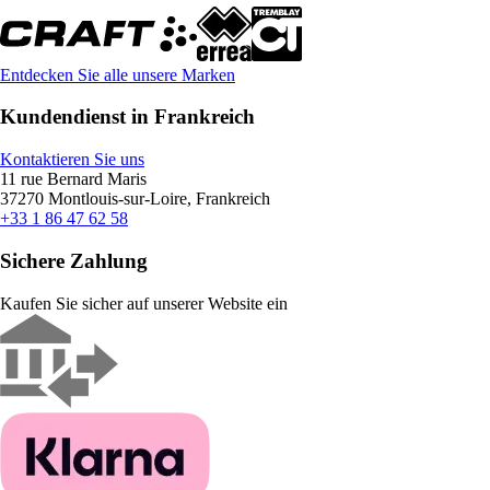
Entdecken Sie alle unsere Marken
Kundendienst in Frankreich
Kontaktieren Sie uns
11 rue Bernard Maris
37270 Montlouis-sur-Loire, Frankreich
+33 1 86 47 62 58
Sichere Zahlung
Kaufen Sie sicher auf unserer Website ein