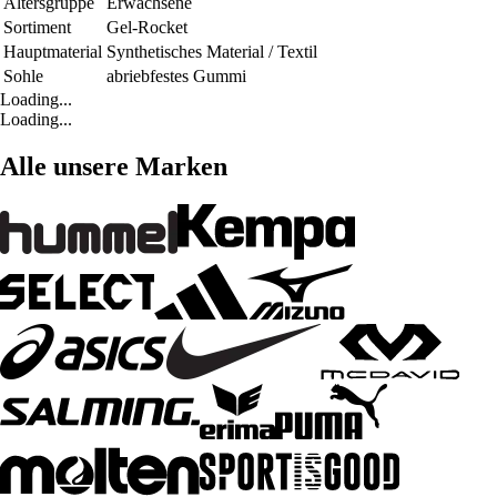
Altersgruppe
Erwachsene
Sortiment
Gel-Rocket
Hauptmaterial
Synthetisches Material / Textil
Sohle
abriebfestes Gummi
Loading...
Loading...
Alle unsere Marken