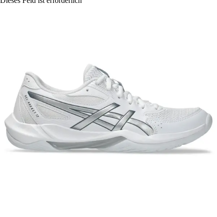
Dieses Feld ist erforderlich