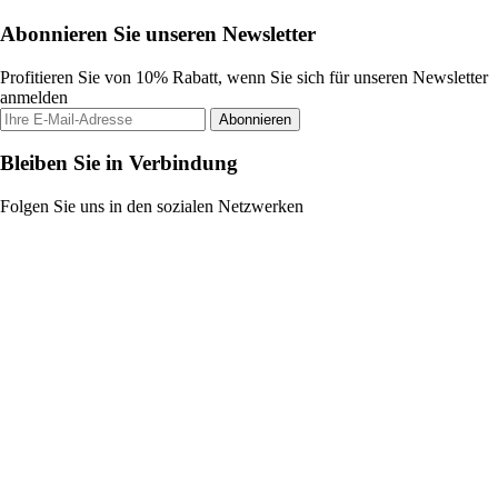
Abonnieren Sie unseren Newsletter
Profitieren Sie von 10% Rabatt, wenn Sie sich für unseren Newsletter
anmelden
Abonnieren
Bleiben Sie in Verbindung
Folgen Sie uns in den sozialen Netzwerken