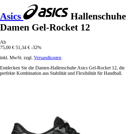
Asics
Hallenschuhe
Damen Gel-Rocket 12
Ab
75,00 €
51,34 €
-32%
inkl. MwSt. zzgl.
Versandkosten
Entdecken Sie die Damen-Hallenschuhe Asics Gel-Rocket 12, die
perfekte Kombination aus Stabilität und Flexibilität für Handball.