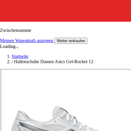
Zwischensumme
Meinen Warenkorb anzeigen
Weiter einkaufen
Loading...
Startseite
/
Hallenschuhe Damen Asics Gel-Rocket 12